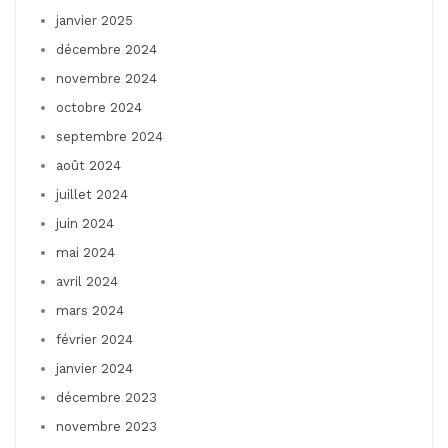
janvier 2025
décembre 2024
novembre 2024
octobre 2024
septembre 2024
août 2024
juillet 2024
juin 2024
mai 2024
avril 2024
mars 2024
février 2024
janvier 2024
décembre 2023
novembre 2023