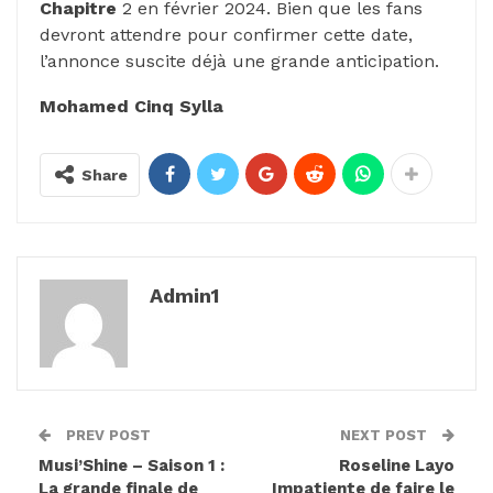
Chapitre
2 en février 2024. Bien que les fans
devront attendre pour confirmer cette date,
l’annonce suscite déjà une grande anticipation.
Mohamed Cinq Sylla
Share
Admin1
PREV POST
NEXT POST
Musi’Shine – Saison 1 :
Roseline Layo
La grande finale de
Impatiente de faire le