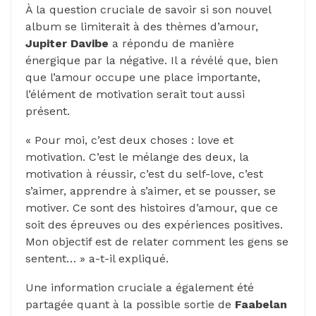
À la question cruciale de savoir si son nouvel
album se limiterait à des thèmes d’amour,
Jupiter Davibe
a répondu de manière
énergique par la négative. Il a révélé que, bien
que l’amour occupe une place importante,
l’élément de motivation serait tout aussi
présent.
« Pour moi, c’est deux choses : love et
motivation. C’est le mélange des deux, la
motivation à réussir, c’est du self-love, c’est
s’aimer, apprendre à s’aimer, et se pousser, se
motiver. Ce sont des histoires d’amour, que ce
soit des épreuves ou des expériences positives.
Mon objectif est de relater comment les gens se
sentent… » a-t-il expliqué.
Une information cruciale a également été
partagée quant à la possible sortie de
Faabelan