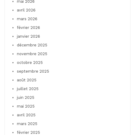
mai 2026
avril 2026
mars 2026
février 2026
janvier 2026
décembre 2025
novembre 2025
octobre 2025
septembre 2025
août 2025
juillet 2025
juin 2025
mai 2025
avril 2025
mars 2025
février 2025