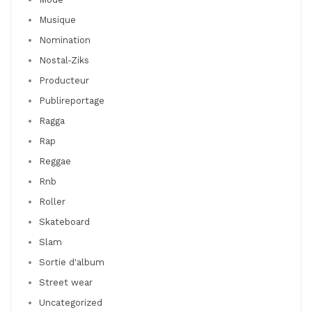
Musique
Nomination
Nostal-Ziks
Producteur
Publireportage
Ragga
Rap
Reggae
Rnb
Roller
Skateboard
Slam
Sortie d'album
Street wear
Uncategorized