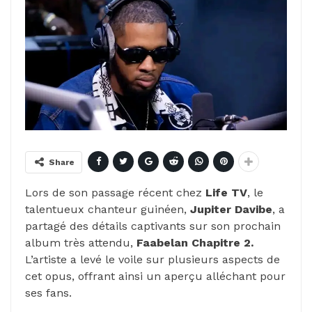
Share
Lors de son passage récent chez
Life TV
, le
talentueux chanteur guinéen,
Jupiter Davibe
, a
partagé des détails captivants sur son prochain
album très attendu,
Faabelan Chapitre 2.
L’artiste a levé le voile sur plusieurs aspects de
cet opus, offrant ainsi un aperçu alléchant pour
ses fans.