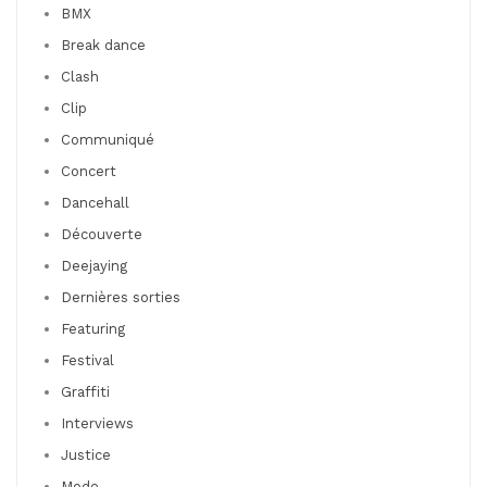
BMX
Break dance
Clash
Clip
Communiqué
Concert
Dancehall
Découverte
Deejaying
Dernières sorties
Featuring
Festival
Graffiti
Interviews
Justice
Mode