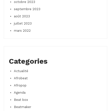
octobre 2023
septembre 2023
août 2023
juillet 2023
mars 2022
Categories
Actualité
Afrobeat
Afropop
Agenda
Beat box
Beatmaker