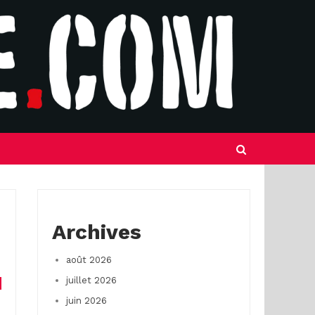
Archives
août 2026
juillet 2026
juin 2026