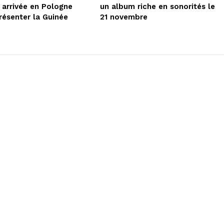
 arrivée en Pologne
un album riche en sonorités le
résenter la Guinée
21 novembre