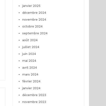
janvier 2025
décembre 2024
novembre 2024
octobre 2024
septembre 2024
août 2024
juillet 2024
juin 2024
mai 2024
avril 2024
mars 2024
février 2024
janvier 2024
décembre 2023
novembre 2023