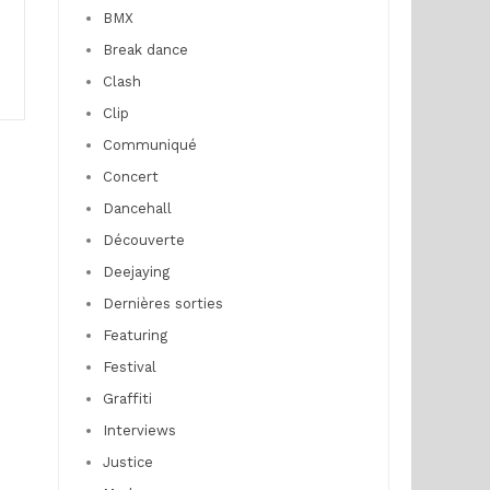
BMX
Break dance
Clash
Clip
Communiqué
Concert
Dancehall
Découverte
Deejaying
Dernières sorties
Featuring
Festival
Graffiti
Interviews
Justice