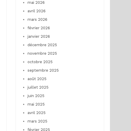
mai 2026
avril 2026
mars 2026
février 2026
janvier 2026
décembre 2025
novembre 2025
octobre 2025
septembre 2025
août 2025
juillet 2025
juin 2025
mai 2025
avril 2025
mars 2025
février 2025