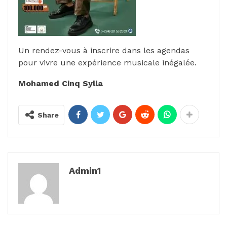
Un rendez-vous à inscrire dans les agendas
pour vivre une expérience musicale inégalée.
Mohamed Cinq Sylla
Share
Admin1