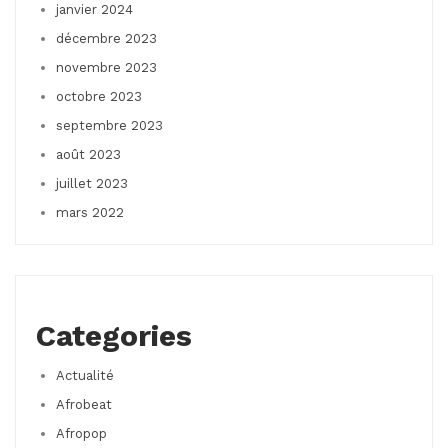
janvier 2024
décembre 2023
novembre 2023
octobre 2023
septembre 2023
août 2023
juillet 2023
mars 2022
Categories
Actualité
Afrobeat
Afropop