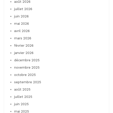
août 2026
juillet 2026
juin 2026
mai 2026
avril 2026
mars 2026
février 2026
janvier 2026
décembre 2025
novembre 2025
octobre 2025
septembre 2025
août 2025
juillet 2025
juin 2025
mai 2025