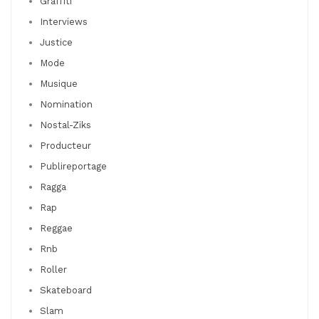
Graffiti
Interviews
Justice
Mode
Musique
Nomination
Nostal-Ziks
Producteur
Publireportage
Ragga
Rap
Reggae
Rnb
Roller
Skateboard
Slam