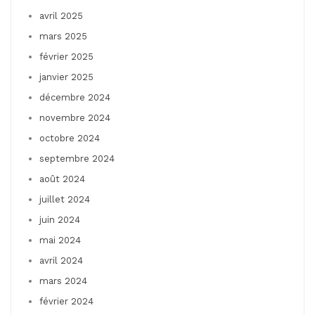
avril 2025
mars 2025
février 2025
janvier 2025
décembre 2024
novembre 2024
octobre 2024
septembre 2024
août 2024
juillet 2024
juin 2024
mai 2024
avril 2024
mars 2024
février 2024