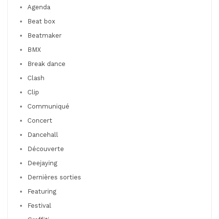
Agenda
Beat box
Beatmaker
BMX
Break dance
Clash
Clip
Communiqué
Concert
Dancehall
Découverte
Deejaying
Dernières sorties
Featuring
Festival