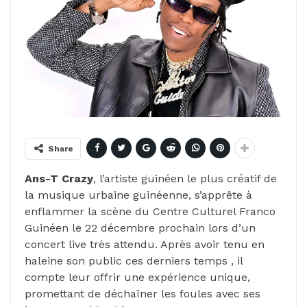
Share
Ans-T Crazy
, l’artiste guinéen le plus créatif de
la musique urbaine guinéenne, s’apprête à
enflammer la scène du Centre Culturel Franco
Guinéen le 22 décembre prochain lors d’un
concert live très attendu. Après avoir tenu en
haleine son public ces derniers temps , il
compte leur offrir une expérience unique,
promettant de déchaîner les foules avec ses