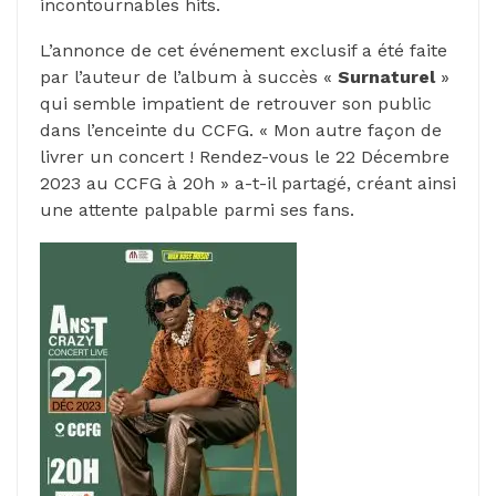
incontournables hits.
L’annonce de cet événement exclusif a été faite
par l’auteur de l’album à succès «
Surnaturel
»
qui semble impatient de retrouver son public
dans l’enceinte du CCFG. « Mon autre façon de
livrer un concert ! Rendez-vous le 22 Décembre
2023 au CCFG à 20h » a-t-il partagé, créant ainsi
une attente palpable parmi ses fans.