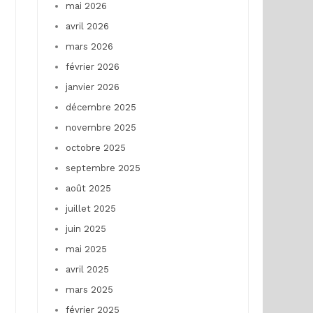
mai 2026
avril 2026
mars 2026
février 2026
janvier 2026
décembre 2025
novembre 2025
octobre 2025
septembre 2025
août 2025
juillet 2025
juin 2025
mai 2025
avril 2025
mars 2025
février 2025