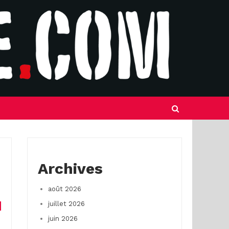
Archives
août 2026
juillet 2026
juin 2026