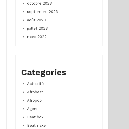
e
octobre 2023
septembre 2023
août 2023
juillet 2023
mars 2022
Categories
Actualité
Afrobeat
Afropop
Agenda
Beat box
Beatmaker