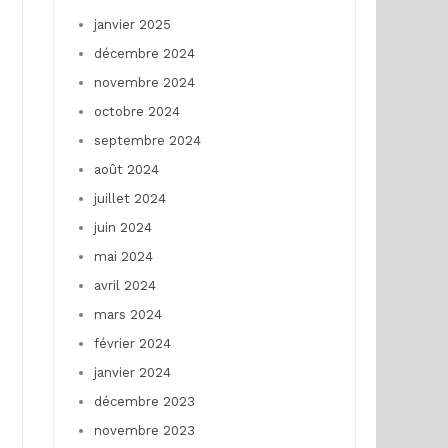
janvier 2025
décembre 2024
novembre 2024
octobre 2024
septembre 2024
août 2024
juillet 2024
juin 2024
mai 2024
avril 2024
mars 2024
février 2024
janvier 2024
décembre 2023
novembre 2023