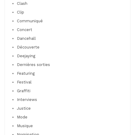
Clash
Clip
Communiqué
Concert
Dancehall
Découverte
Deejaying
Dernières sorties
Featuring
Festival
Graffiti
Interviews
Justice
Mode
Musique
Nomination