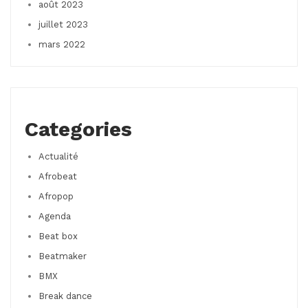
août 2023
juillet 2023
mars 2022
Categories
Actualité
Afrobeat
Afropop
Agenda
Beat box
Beatmaker
BMX
Break dance