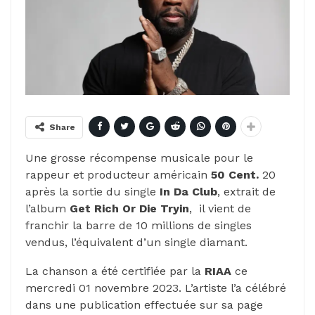
Share
Une grosse récompense musicale pour le
rappeur et producteur américain
50 Cent.
20
après la sortie du single
In Da Club
, extrait de
l’album
Get Rich Or Die Tryin
, il vient de
franchir la barre de 10 millions de singles
vendus, l’équivalent d’un single diamant.
La chanson a été certifiée par la
RIAA
ce
mercredi 01 novembre 2023. L’artiste l’a célébré
dans une publication effectuée sur sa page