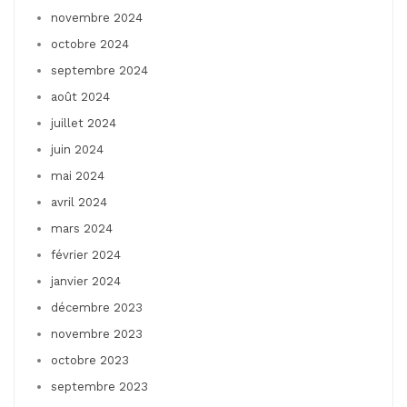
novembre 2024
octobre 2024
septembre 2024
août 2024
juillet 2024
juin 2024
mai 2024
avril 2024
mars 2024
février 2024
janvier 2024
décembre 2023
novembre 2023
octobre 2023
septembre 2023