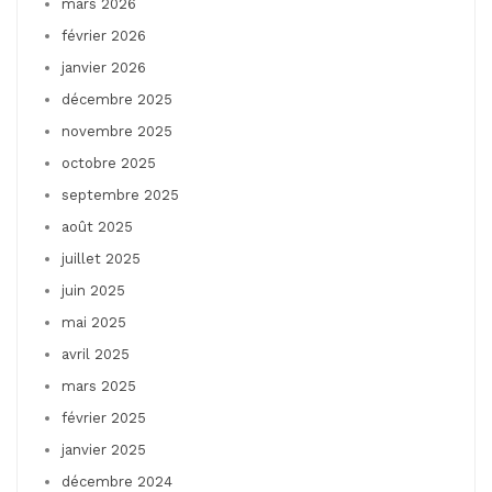
mars 2026
février 2026
janvier 2026
décembre 2025
novembre 2025
octobre 2025
septembre 2025
août 2025
juillet 2025
juin 2025
mai 2025
avril 2025
mars 2025
février 2025
janvier 2025
décembre 2024