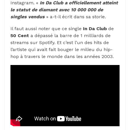
Instagram. «
In Da Club a officiellement atteint
le statut de diamant avec 10 000 000 de
singles vendus
» a-t-il écrit dans sa storie.
Il faut aussi noter que ce single
In Da Club
de
50 Cent
a dépassé la barre de 1 milliards de
streams sur Spotify. Et c’est l’un des hits de
l’artiste qui avait fait bouger le milieu du hip-
hop à travers le monde dans les années 2003.