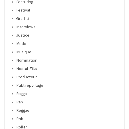
Featuring
Festival
Graffiti
Interviews
Justice
Mode
Musique
Nomination
Nostal-Ziks
Producteur
Publireportage
Ragga
Rap
Reggae
Rnb
Roller