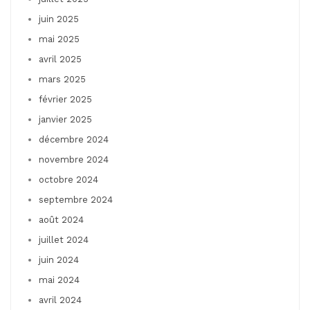
juin 2025
mai 2025
avril 2025
mars 2025
février 2025
janvier 2025
décembre 2024
novembre 2024
octobre 2024
septembre 2024
août 2024
juillet 2024
juin 2024
mai 2024
avril 2024