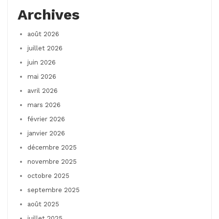
Archives
août 2026
juillet 2026
juin 2026
mai 2026
avril 2026
mars 2026
février 2026
janvier 2026
décembre 2025
novembre 2025
octobre 2025
septembre 2025
août 2025
juillet 2025