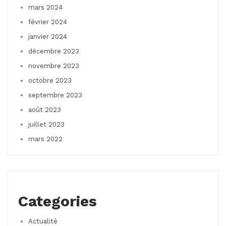
mars 2024
février 2024
janvier 2024
décembre 2023
novembre 2023
octobre 2023
septembre 2023
août 2023
juillet 2023
mars 2022
Categories
Actualité