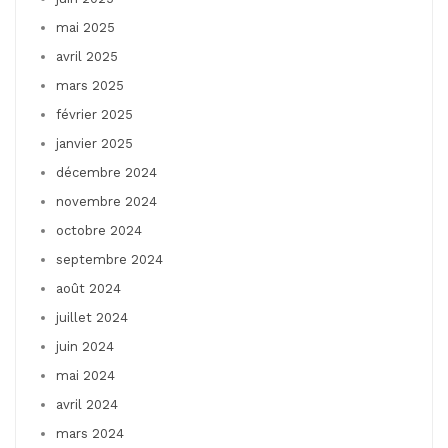
mai 2025
avril 2025
mars 2025
février 2025
janvier 2025
décembre 2024
novembre 2024
octobre 2024
septembre 2024
août 2024
juillet 2024
juin 2024
mai 2024
avril 2024
mars 2024