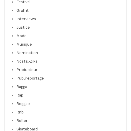
Festival
Graffiti
Interviews
Justice
Mode
Musique
Nomination
Nostal-Ziks
Producteur
Publireportage
Ragga
Rap
Reggae
Rnb
Roller
Skateboard