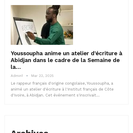
Youssoupha anime un atelier d’écriture à
Abidjan dans le cadre de la Semaine de
la…
Admin1
Mar 22, 2025
Le rappeur français d'origine congolaise, Youssoupha, a
animé un atelier d'écriture à l'Institut français de Côte
d'Ivoire, à Abidjan. Cet événement s'inscrivait…