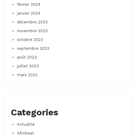
février 2024
janvier 2024
décembre 2023
novembre 2023
octobre 2023
septembre 2023
août 2023
juillet 2023
mars 2022
Categories
Actualité
Afrobeat