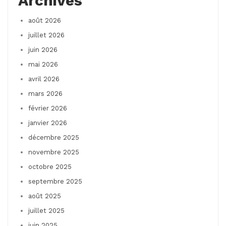
Archives
août 2026
juillet 2026
juin 2026
mai 2026
avril 2026
mars 2026
février 2026
janvier 2026
décembre 2025
novembre 2025
octobre 2025
septembre 2025
août 2025
juillet 2025
juin 2025