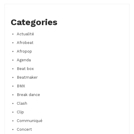
Categories
Actualité
Afrobeat
Afropop
Agenda
Beat box
Beatmaker
BMX
Break dance
Clash
Clip
Communiqué
Concert