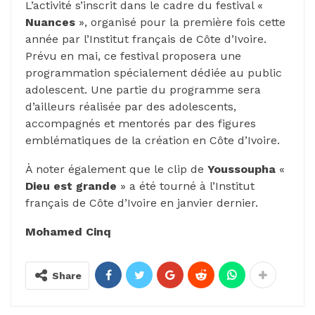
L’activité s’inscrit dans le cadre du festival «
Nuances
», organisé pour la première fois cette
année par l’Institut français de Côte d’Ivoire.
Prévu en mai, ce festival proposera une
programmation spécialement dédiée au public
adolescent. Une partie du programme sera
d’ailleurs réalisée par des adolescents,
accompagnés et mentorés par des figures
emblématiques de la création en Côte d’Ivoire.
À noter également que le clip de
Youssoupha
«
Dieu est grande
» a été tourné à l’Institut
français de Côte d’Ivoire en janvier dernier.
Mohamed Cinq
Share