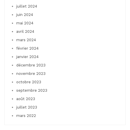
juillet 2024
juin 2024
mai 2024
avril 2024
mars 2024
février 2024
janvier 2024
décembre 2023
novembre 2023
octobre 2023
septembre 2023
août 2023
juillet 2023
mars 2022