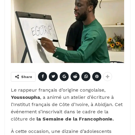
Share
Le rappeur français d’origine congolaise,
Youssoupha
, a animé un atelier d’écriture à
l’Institut français de Côte d’Ivoire, à Abidjan. Cet
événement s’inscrivait dans le cadre de la
clôture de
la Semaine de la Francophonie.
À cette occasion, une dizaine d’adolescents