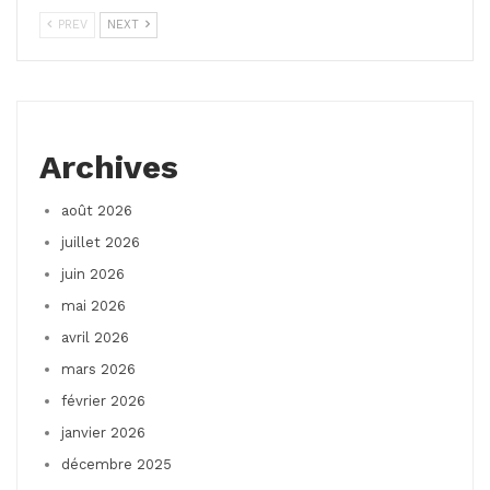
PREV
NEXT
Archives
août 2026
juillet 2026
juin 2026
mai 2026
avril 2026
mars 2026
février 2026
janvier 2026
décembre 2025