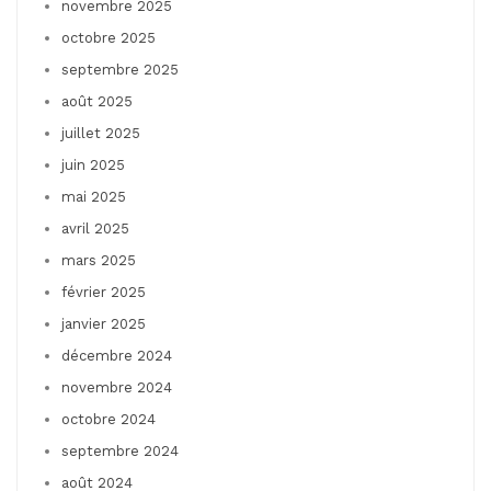
novembre 2025
octobre 2025
septembre 2025
août 2025
juillet 2025
juin 2025
mai 2025
avril 2025
mars 2025
février 2025
janvier 2025
décembre 2024
novembre 2024
octobre 2024
septembre 2024
août 2024