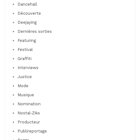
Dancehall
Découverte
Deejaying
Dernières sorties
Featuring
Festival
Graffiti
Interviews
Justice
Mode
Musique
Nomination
Nostal-Ziks
Producteur
Publireportage