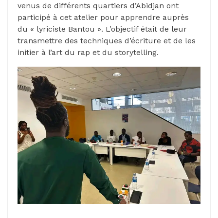
venus de différents quartiers d’Abidjan ont
participé à cet atelier pour apprendre auprès
du « lyriciste Bantou ». L’objectif était de leur
transmettre des techniques d’écriture et de les
initier à l’art du rap et du storytelling.