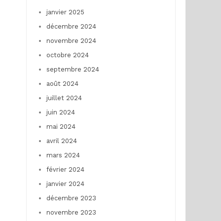
janvier 2025
décembre 2024
novembre 2024
octobre 2024
septembre 2024
août 2024
juillet 2024
juin 2024
mai 2024
avril 2024
mars 2024
février 2024
janvier 2024
décembre 2023
novembre 2023