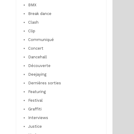
BMX
Break dance
Clash
Clip
Communiqué
Concert
Dancehall
Découverte
Deejaying
Dernières sorties
Featuring
Festival
Graffiti
Interviews
Justice