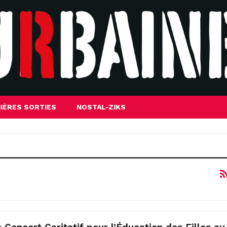
IÈRES SORTIES
NOSTAL-ZIKS