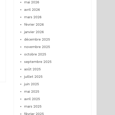
mai 2026
avril 2026
mars 2026
février 2026
janvier 2026
décembre 2025
novembre 2025
octobre 2025
septembre 2025
u
août 2025
juillet 2025
juin 2025
mai 2025
avril 2025
mars 2025
février 2025