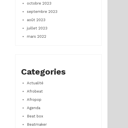
octobre 2023
septembre 2023
août 2023
juillet 2023
mars 2022
Categories
Actualité
Afrobeat
Afropop
Agenda
Beat box
Beatmaker