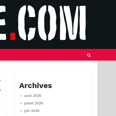
Archives
août 2026
juillet 2026
juin 2026