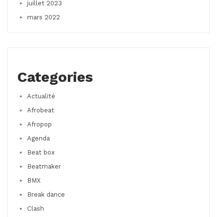
juillet 2023
mars 2022
Categories
Actualité
Afrobeat
Afropop
Agenda
Beat box
Beatmaker
BMX
Break dance
Clash