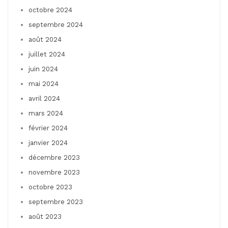
octobre 2024
septembre 2024
août 2024
juillet 2024
juin 2024
mai 2024
avril 2024
mars 2024
février 2024
janvier 2024
décembre 2023
novembre 2023
octobre 2023
septembre 2023
août 2023