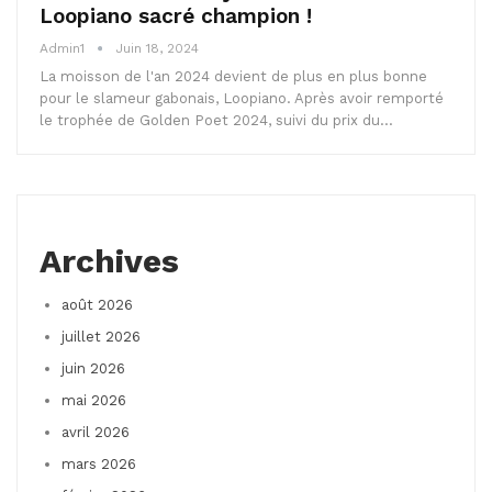
Loopiano sacré champion !
Admin1
Juin 18, 2024
La moisson de l'an 2024 devient de plus en plus bonne
pour le slameur gabonais, Loopiano. Après avoir remporté
le trophée de Golden Poet 2024, suivi du prix du…
Archives
août 2026
juillet 2026
juin 2026
mai 2026
avril 2026
mars 2026