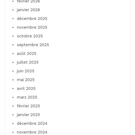
février 2026
janvier 2026
décembre 2025
novembre 2025
octobre 2025
septembre 2025
août 2025
juillet 2025
juin 2025
mai 2025
avril 2025
mars 2025
février 2025
janvier 2025
décembre 2024
novembre 2024