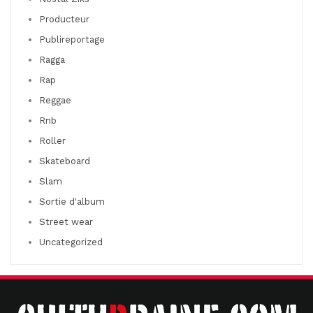
Producteur
Publireportage
Ragga
Rap
Reggae
Rnb
Roller
Skateboard
Slam
Sortie d'album
Street wear
Uncategorized