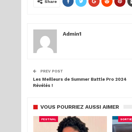
Share
Admin1
PREV POST
Les Meilleurs de Summer Battle Pro 2024
Révélés !
VOUS POURRIEZ AUSSI AIMER
FESTIVAL
SORTIE