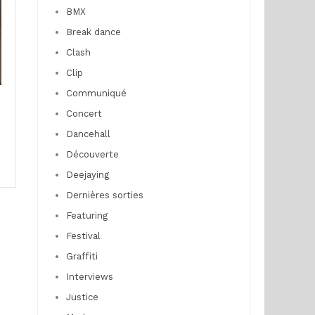
BMX
Break dance
Clash
Clip
Communiqué
Concert
Dancehall
Découverte
Deejaying
Dernières sorties
Featuring
Festival
Graffiti
Interviews
Justice