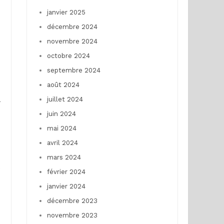
janvier 2025
décembre 2024
novembre 2024
octobre 2024
septembre 2024
août 2024
juillet 2024
juin 2024
mai 2024
avril 2024
mars 2024
e
février 2024
janvier 2024
décembre 2023
novembre 2023