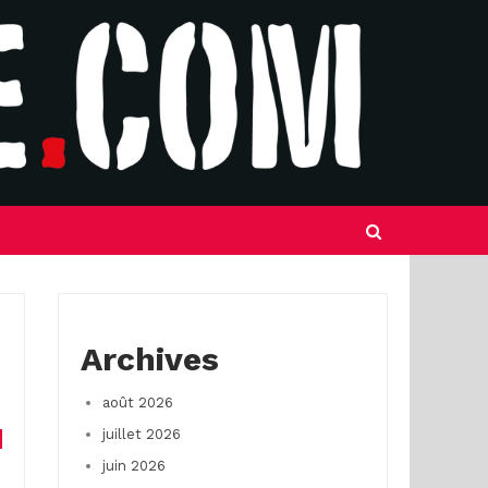
Archives
août 2026
juillet 2026
juin 2026