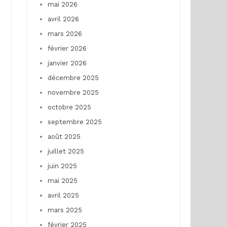
mai 2026
avril 2026
mars 2026
février 2026
janvier 2026
décembre 2025
novembre 2025
octobre 2025
septembre 2025
août 2025
juillet 2025
juin 2025
mai 2025
avril 2025
mars 2025
février 2025