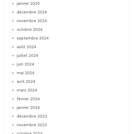
janvier 2025
décembre 2024
novembre 2024
octobre 2024
septembre 2024
août 2024
juillet 2024
juin 2024
mai 2024
avril 2024
mars 2024
février 2024
janvier 2024
décembre 2023
novembre 2023
octobre 2023