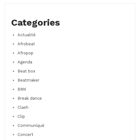
Categories
Actualité
Afrobeat
Afropop
Agenda
Beat box
Beatmaker
BMX
Break dance
Clash
Clip
Communiqué
Concert