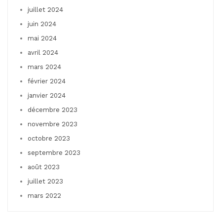
juillet 2024
juin 2024
mai 2024
avril 2024
mars 2024
février 2024
janvier 2024
décembre 2023
novembre 2023
octobre 2023
septembre 2023
août 2023
juillet 2023
mars 2022