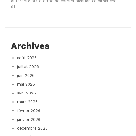
différente plateforme de communication ce dimanche
01…
Archives
août 2026
juillet 2026
juin 2026
mai 2026
avril 2026
mars 2026
février 2026
janvier 2026
décembre 2025