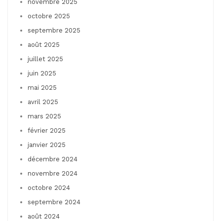
novembre 2025
octobre 2025
septembre 2025
août 2025
juillet 2025
juin 2025
mai 2025
avril 2025
mars 2025
février 2025
janvier 2025
décembre 2024
novembre 2024
octobre 2024
septembre 2024
août 2024