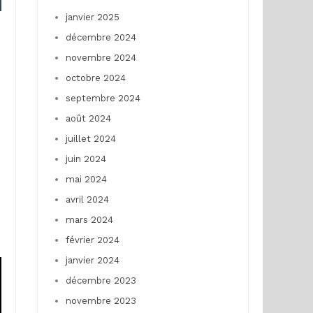
janvier 2025
décembre 2024
novembre 2024
octobre 2024
septembre 2024
août 2024
juillet 2024
e
juin 2024
mai 2024
avril 2024
mars 2024
février 2024
janvier 2024
décembre 2023
novembre 2023