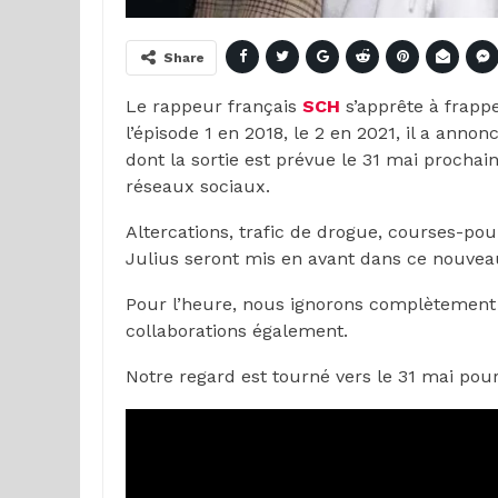
Share
Le rappeur français
SCH
s’apprête à frapp
l’épisode 1 en 2018, le 2 en 2021, il a anno
dont la sortie est prévue le 31 mai prochain
réseaux sociaux.
Altercations, trafic de drogue, courses-pou
Julius seront mis en avant dans ce nouvea
Pour l’heure, nous ignorons complètement l
collaborations également.
Notre regard est tourné vers le 31 mai pou