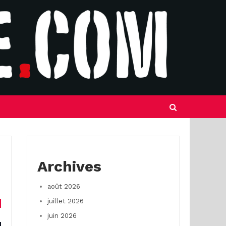
Archives
août 2026
juillet 2026
juin 2026