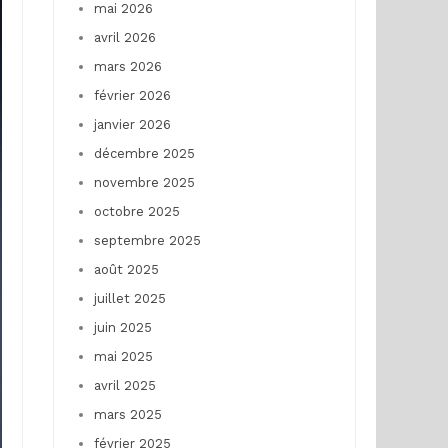
mai 2026
avril 2026
mars 2026
février 2026
janvier 2026
décembre 2025
novembre 2025
octobre 2025
septembre 2025
août 2025
juillet 2025
juin 2025
mai 2025
avril 2025
mars 2025
février 2025