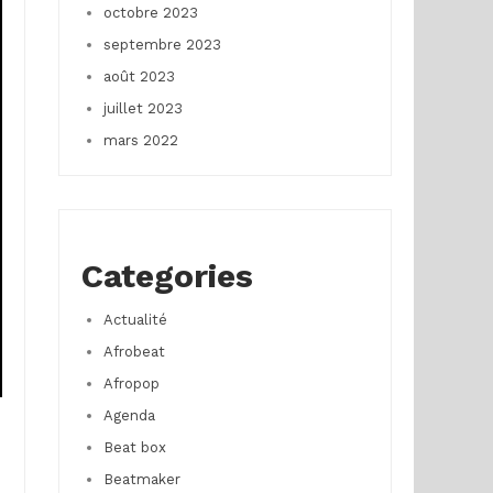
octobre 2023
septembre 2023
août 2023
juillet 2023
mars 2022
Categories
Actualité
Afrobeat
Afropop
Agenda
Beat box
Beatmaker