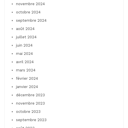
novembre 2024
octobre 2024
septembre 2024
août 2024
juillet 2024
juin 2024
mai 2024
avril 2024
mars 2024
février 2024
janvier 2024
décembre 2023
novembre 2023
octobre 2023
septembre 2023