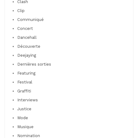
Clash
Clip
Communiqué
Concert
Dancehall
Découverte
Deejaying
Dernières sorties
Featuring
Festival
Graffiti
Interviews
Justice
Mode
Musique
Nomination