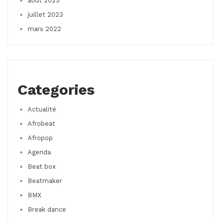
août 2023
juillet 2023
mars 2022
Categories
Actualité
Afrobeat
Afropop
Agenda
Beat box
Beatmaker
BMX
Break dance