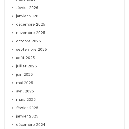
février 2026
janvier 2026
décembre 2025
novembre 2025
octobre 2025
septembre 2025
août 2025
juillet 2025
juin 2025
mai 2025
avril 2025
mars 2025
février 2025
janvier 2025
décembre 2024