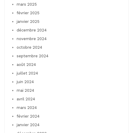
mars 2025
février 2025
janvier 2025
décembre 2024
novembre 2024
octobre 2024
septembre 2024
août 2024
juillet 2024
juin 2024
mai 2024
avril 2024
mars 2024
février 2024
janvier 2024