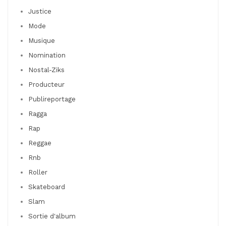
Justice
Mode
Musique
Nomination
Nostal-Ziks
Producteur
Publireportage
Ragga
Rap
Reggae
Rnb
Roller
Skateboard
Slam
Sortie d'album