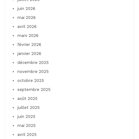
juin 2026
mai 2026
avril 2026
mars 2026
février 2026
janvier 2026
décembre 2025
novembre 2025
octobre 2025
septembre 2025
août 2025
juillet 2025
juin 2025
mai 2025
avril 2025