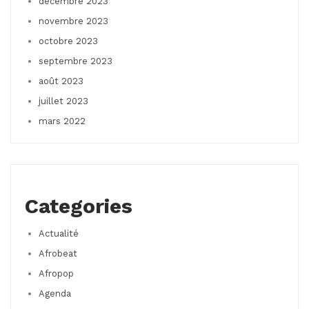
décembre 2023
novembre 2023
octobre 2023
septembre 2023
août 2023
juillet 2023
mars 2022
Categories
Actualité
Afrobeat
Afropop
Agenda