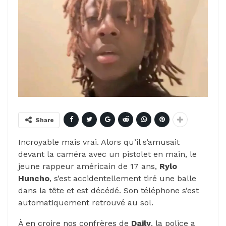
Share
Incroyable mais vrai. Alors qu’il s’amusait
devant la caméra avec un pistolet en main, le
jeune rappeur américain de 17 ans,
Rylo
Huncho
, s’est accidentellement tiré une balle
dans la tête et est décédé. Son téléphone s’est
automatiquement retrouvé au sol.
À en croire nos confrères de
Daily
, la police a