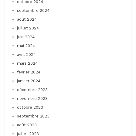
octobre 2024
septembre 2024
août 2024
juillet 2024
juin 2024
mai 2024
avril 2024
mars 2024
février 2024
janvier 2024
décembre 2023
novembre 2023
octobre 2023
septembre 2023
août 2023
juillet 2023