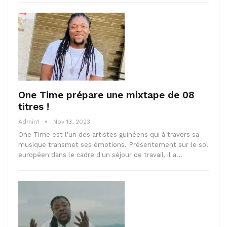
One Time prépare une mixtape de 08
titres !
Admin1
Nov 13, 2023
One Time est l'un des artistes guinéens qui à travers sa
musique transmet ses émotions. Présentement sur le sol
européen dans le cadre d'un séjour de travail, il a…