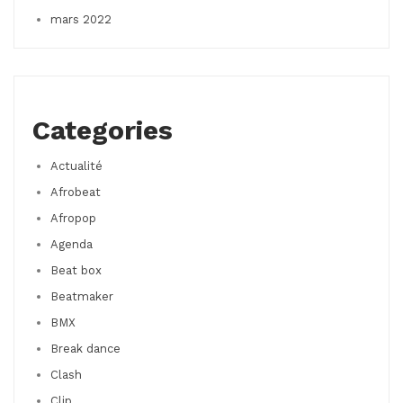
mars 2022
Categories
Actualité
Afrobeat
Afropop
Agenda
Beat box
Beatmaker
BMX
Break dance
Clash
Clip