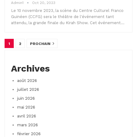
Admin1
Oct 20, 2023
Le 10 novembre 2023, la scène du Centre Culturel Franco
Guinéen (CCFG) sera le théâtre de l'événement tant
attendu, la grande finale du Kirah Show. Cet événement…
1
2
PROCHAIN
Archives
août 2026
juillet 2026
juin 2026
mai 2026
avril 2026
mars 2026
février 2026