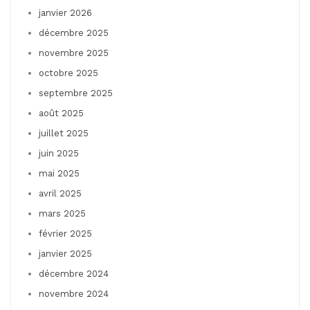
janvier 2026
décembre 2025
novembre 2025
octobre 2025
septembre 2025
août 2025
juillet 2025
juin 2025
mai 2025
avril 2025
mars 2025
février 2025
janvier 2025
décembre 2024
novembre 2024