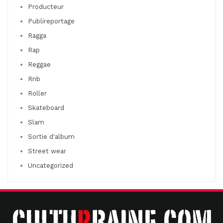
Producteur
Publireportage
Ragga
Rap
Reggae
Rnb
Roller
Skateboard
Slam
Sortie d'album
Street wear
Uncategorized