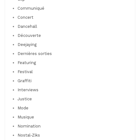
Communiqué
Concert
Dancehall
Découverte
Deejaying
Dernières sorties
Featuring
Festival
Graffiti
Interviews
Justice
Mode
Musique
Nomination
Nostal-Ziks