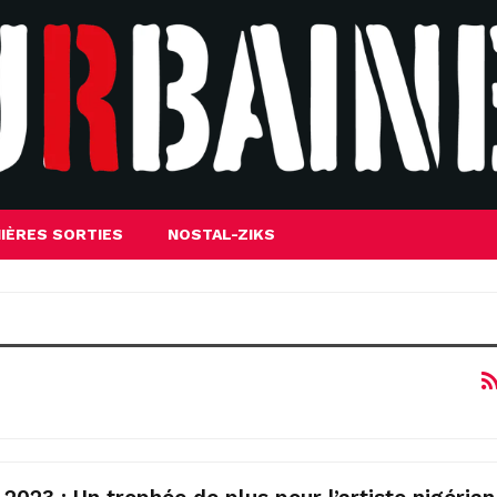
IÈRES SORTIES
NOSTAL-ZIKS