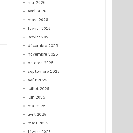
mai 2026
avril 2026
mars 2026
février 2026
janvier 2026
décembre 2025
novembre 2025
octobre 2025
septembre 2025
août 2025
juillet 2025
juin 2025
mai 2025
avril 2025
mars 2025
février 2025