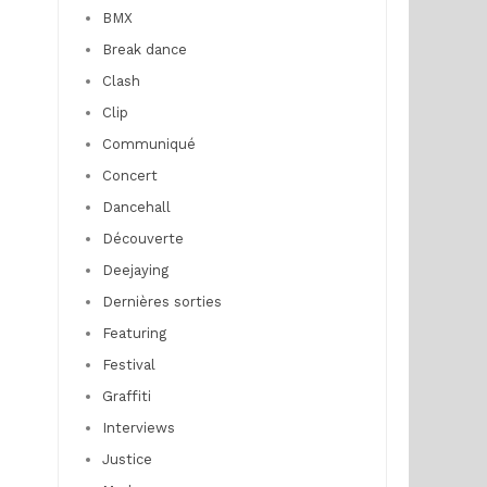
BMX
Break dance
Clash
Clip
Communiqué
Concert
Dancehall
Découverte
Deejaying
Dernières sorties
Featuring
Festival
Graffiti
Interviews
Justice