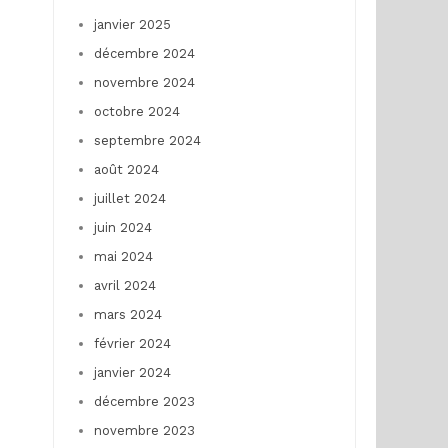
janvier 2025
décembre 2024
novembre 2024
octobre 2024
septembre 2024
août 2024
juillet 2024
juin 2024
mai 2024
avril 2024
mars 2024
février 2024
janvier 2024
décembre 2023
novembre 2023