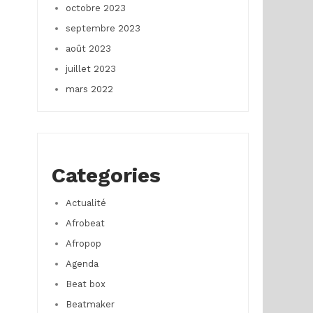
octobre 2023
septembre 2023
août 2023
juillet 2023
mars 2022
Categories
Actualité
Afrobeat
Afropop
Agenda
Beat box
Beatmaker