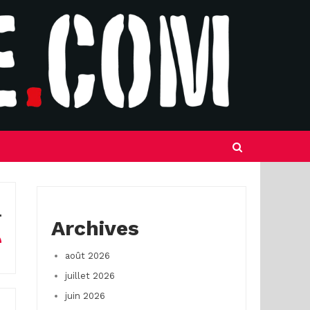
Archives
août 2026
juillet 2026
juin 2026