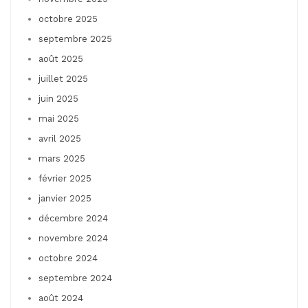
octobre 2025
septembre 2025
août 2025
juillet 2025
juin 2025
mai 2025
avril 2025
mars 2025
février 2025
janvier 2025
décembre 2024
novembre 2024
octobre 2024
septembre 2024
août 2024