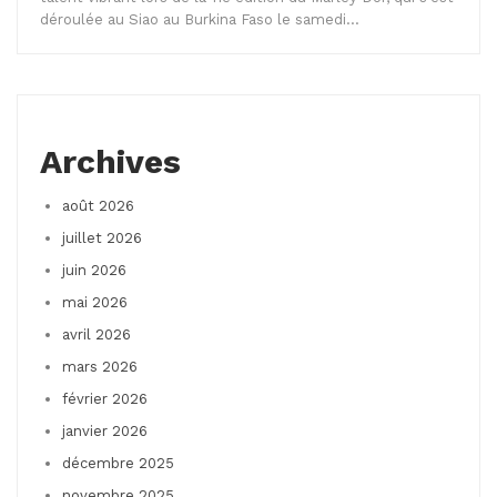
déroulée au Siao au Burkina Faso le samedi…
Archives
août 2026
juillet 2026
juin 2026
mai 2026
avril 2026
mars 2026
février 2026
janvier 2026
décembre 2025
novembre 2025