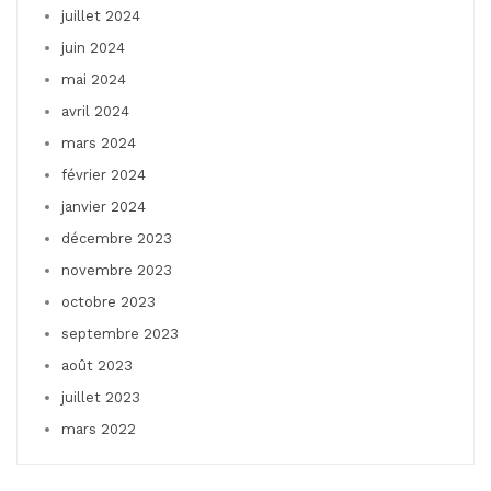
juillet 2024
juin 2024
mai 2024
avril 2024
mars 2024
février 2024
janvier 2024
décembre 2023
novembre 2023
octobre 2023
septembre 2023
août 2023
juillet 2023
mars 2022