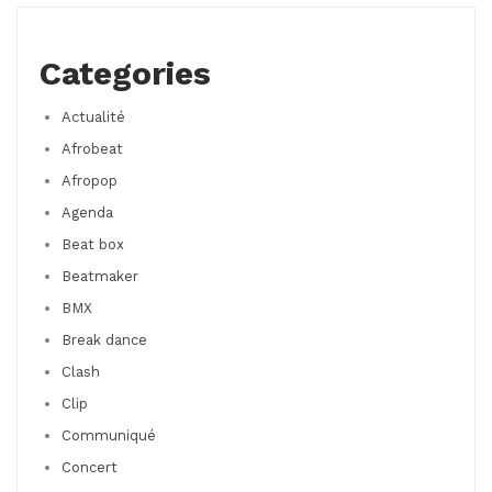
Categories
Actualité
Afrobeat
Afropop
Agenda
Beat box
Beatmaker
BMX
Break dance
Clash
Clip
Communiqué
Concert