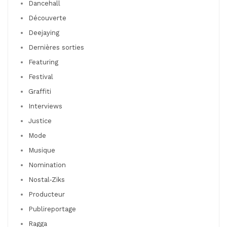
Dancehall
Découverte
Deejaying
Dernières sorties
Featuring
Festival
Graffiti
Interviews
Justice
Mode
Musique
Nomination
Nostal-Ziks
Producteur
Publireportage
Ragga