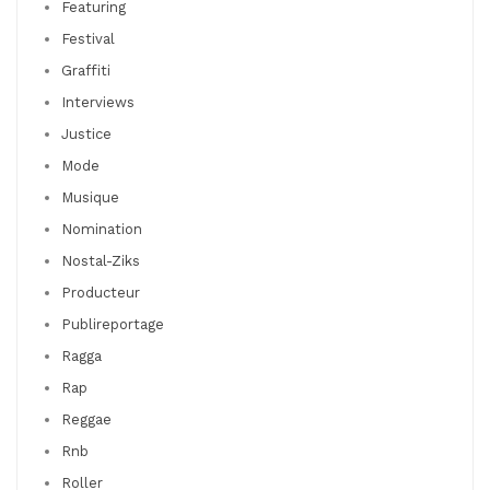
Featuring
Festival
Graffiti
Interviews
Justice
Mode
Musique
Nomination
Nostal-Ziks
Producteur
Publireportage
Ragga
Rap
Reggae
Rnb
Roller