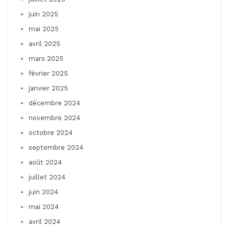
juin 2025
mai 2025
avril 2025
mars 2025
février 2025
janvier 2025
décembre 2024
novembre 2024
octobre 2024
septembre 2024
août 2024
juillet 2024
juin 2024
mai 2024
avril 2024