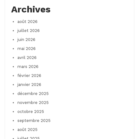
Archives
août 2026
juillet 2026
juin 2026
mai 2026
avril 2026
mars 2026
février 2026
janvier 2026
décembre 2025
novembre 2025
octobre 2025
septembre 2025
août 2025
juillet 2025