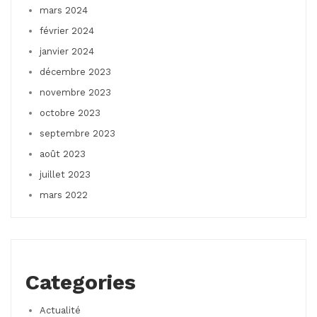
mars 2024
février 2024
janvier 2024
décembre 2023
novembre 2023
octobre 2023
septembre 2023
août 2023
juillet 2023
mars 2022
Categories
Actualité