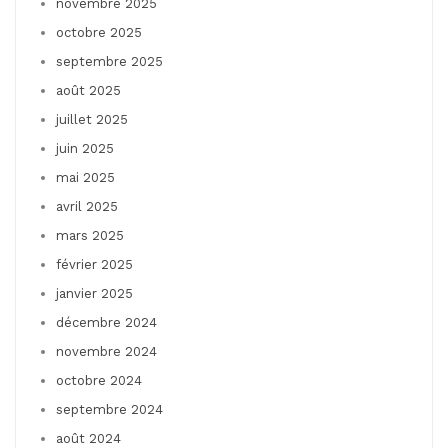
novembre 2025
octobre 2025
septembre 2025
août 2025
juillet 2025
juin 2025
mai 2025
avril 2025
mars 2025
février 2025
janvier 2025
décembre 2024
novembre 2024
octobre 2024
septembre 2024
août 2024