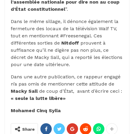
l’assemblée nationale pour dire non au coup
d’État constitutionnel
”.
Dans le même sillage, il dénonce également la
fermeture des locaux de la télévision Walf TV,
tout en mentionnant #Freesenegal. Ces
différentes sorties de
Nitdoff
prouvent à
suffisance qu’il ne digère pas non plus, ce
décret de Macky Sall, qui a reporté les élections
pour une date ultérieure.
Dans une autre publication, ce rappeur engagé
n’a pas omis de mentionner cette attitude de
Macky Sall
de coup d’État, avant d’écrire ceci :
« seule la lutte libère»
Mohamed Cinq Sylla
Share