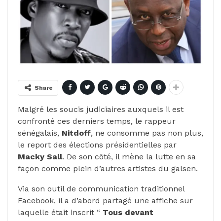
Share
Malgré les soucis judiciaires auxquels il est
confronté ces derniers temps, le rappeur
sénégalais,
Nitdoff
, ne consomme pas non plus,
le report des élections présidentielles par
Macky Sall
. De son côté, il mène la lutte en sa
façon comme plein d’autres artistes du galsen.
Via son outil de communication traditionnel
Facebook, il a d’abord partagé une affiche sur
laquelle était inscrit “
Tous devant