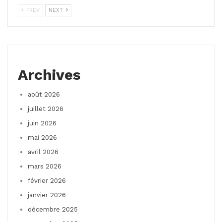
PREV
NEXT
Archives
août 2026
juillet 2026
juin 2026
mai 2026
avril 2026
mars 2026
février 2026
janvier 2026
décembre 2025