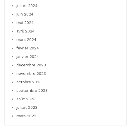
juillet 2024
juin 2024
mai 2024
avril 2024
mars 2024
février 2024
janvier 2024
décembre 2023
novembre 2023
octobre 2023
septembre 2023
août 2023
juillet 2023
mars 2022