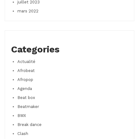
juillet 2023
mars 2022
Categories
Actualité
Afrobeat
Afropop
Agenda
Beat box
Beatmaker
BMX
Break dance
Clash