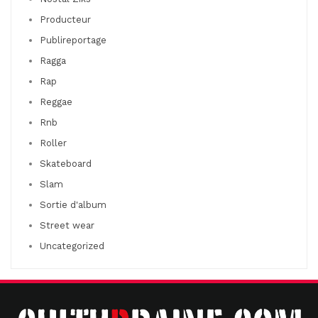
Producteur
Publireportage
Ragga
Rap
Reggae
Rnb
Roller
Skateboard
Slam
Sortie d'album
Street wear
Uncategorized