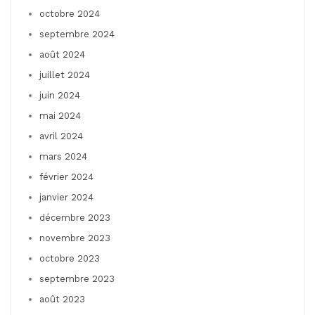
octobre 2024
septembre 2024
août 2024
juillet 2024
juin 2024
mai 2024
avril 2024
mars 2024
février 2024
janvier 2024
décembre 2023
novembre 2023
octobre 2023
septembre 2023
août 2023