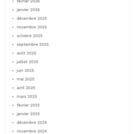
février 2026
janvier 2026
décembre 2025
novembre 2025
octobre 2025
septembre 2025
août 2025
juillet 2025
juin 2025
mai 2025
avril 2025
mars 2025
février 2025
janvier 2025
décembre 2024
novembre 2024