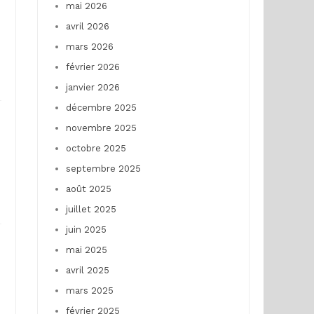
mai 2026
avril 2026
mars 2026
février 2026
janvier 2026
décembre 2025
novembre 2025
octobre 2025
septembre 2025
août 2025
juillet 2025
juin 2025
mai 2025
avril 2025
mars 2025
février 2025