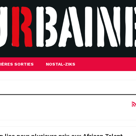
IÈRES SORTIES
NOSTAL-ZIKS