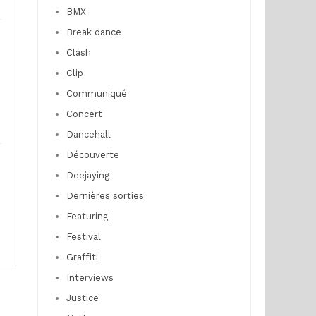
BMX
Break dance
Clash
Clip
Communiqué
Concert
Dancehall
Découverte
Deejaying
Dernières sorties
Featuring
Festival
Graffiti
Interviews
Justice