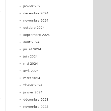
janvier 2025
décembre 2024
novembre 2024
octobre 2024
septembre 2024
août 2024
juillet 2024
juin 2024
mai 2024
avril 2024
mars 2024
février 2024
janvier 2024
décembre 2023
novembre 2023