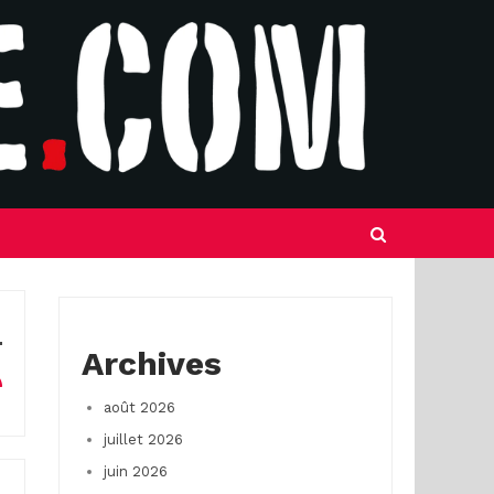
Archives
août 2026
juillet 2026
juin 2026