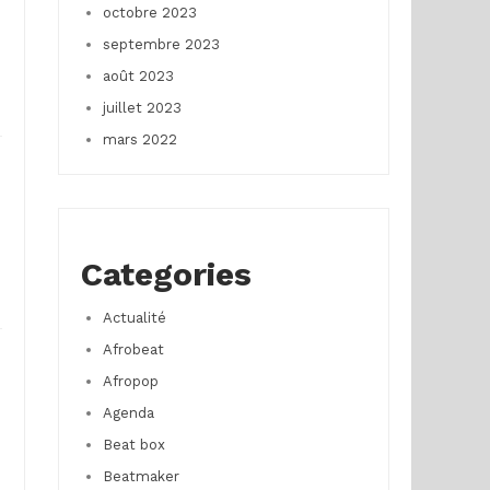
octobre 2023
septembre 2023
août 2023
juillet 2023
mars 2022
Categories
Actualité
Afrobeat
Afropop
Agenda
Beat box
Beatmaker