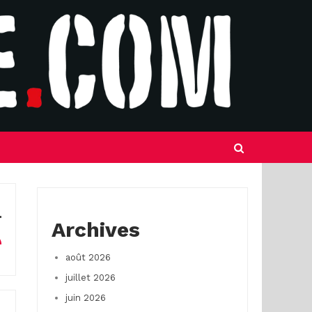
Archives
août 2026
juillet 2026
juin 2026