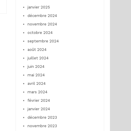
janvier 2025
décembre 2024
novembre 2024
octobre 2024
septembre 2024
août 2024
juillet 2024
juin 2024
mai 2024
avril 2024
mars 2024
février 2024
janvier 2024
décembre 2023
novembre 2023