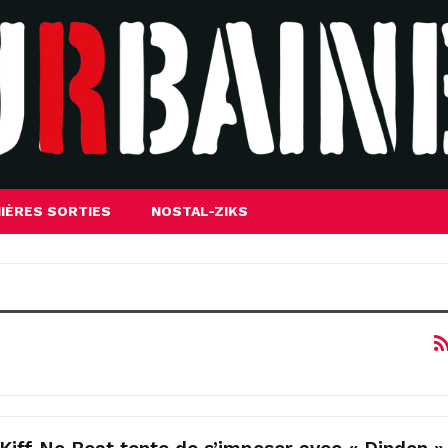
IÈRES SORTIES
NOSTAL-ZIKS