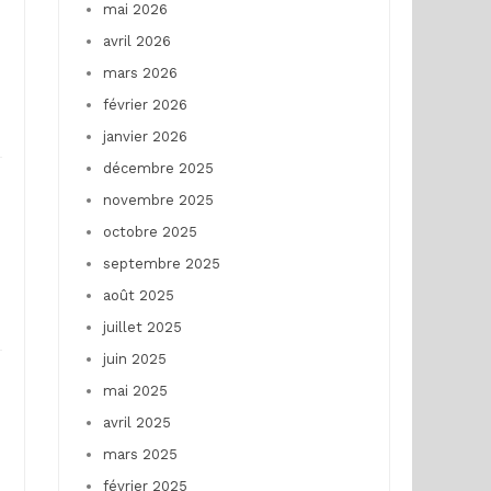
,
mai 2026
avril 2026
mars 2026
février 2026
janvier 2026
décembre 2025
novembre 2025
octobre 2025
septembre 2025
août 2025
juillet 2025
juin 2025
mai 2025
avril 2025
mars 2025
février 2025