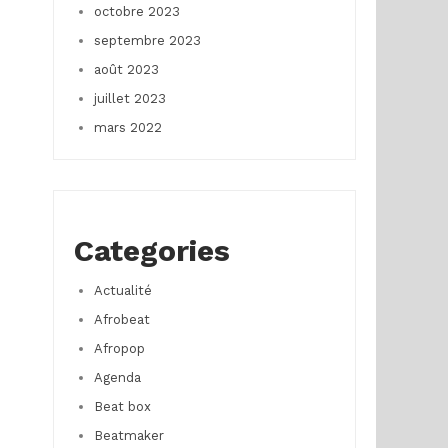
octobre 2023
septembre 2023
août 2023
juillet 2023
mars 2022
Categories
Actualité
Afrobeat
Afropop
Agenda
Beat box
Beatmaker