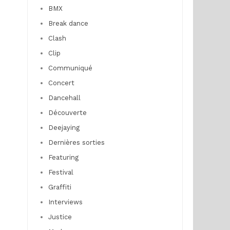
BMX
Break dance
Clash
Clip
Communiqué
Concert
Dancehall
Découverte
Deejaying
Dernières sorties
Featuring
Festival
Graffiti
Interviews
Justice