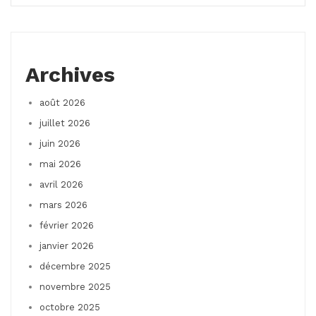
Archives
août 2026
juillet 2026
juin 2026
mai 2026
avril 2026
mars 2026
février 2026
janvier 2026
décembre 2025
novembre 2025
octobre 2025