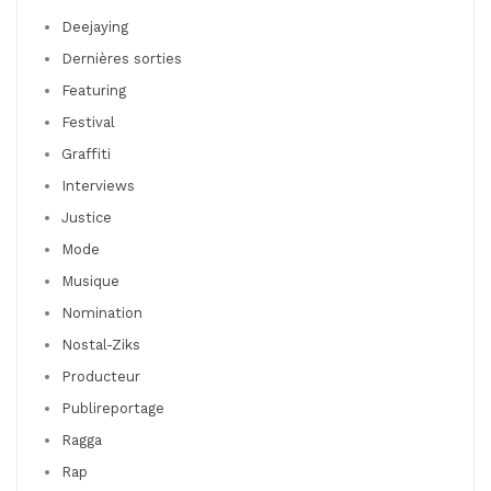
Deejaying
Dernières sorties
Featuring
Festival
Graffiti
Interviews
Justice
Mode
Musique
Nomination
Nostal-Ziks
Producteur
Publireportage
Ragga
Rap