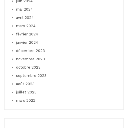
juin 2024
mai 2024
avril 2024
mars 2024
février 2024
janvier 2024
décembre 2023
novembre 2023
octobre 2023
septembre 2023
août 2023
juillet 2023
mars 2022