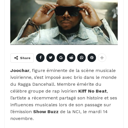
Share
Joochar
, figure éminente de la scène musicale
ivoirienne, s’est imposé avec brio dans le monde
du Ragga Dancehall. Membre émérite du
célèbre groupe de rap ivoirien
Kiff No Beat
,
l’artiste a récemment partagé son histoire et ses
influences musicales lors de son passage sur
l’émission
Show Buzz
de la NCI, le mardi 14
novembre.