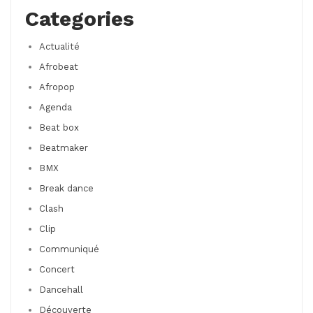
Categories
Actualité
Afrobeat
Afropop
Agenda
Beat box
Beatmaker
BMX
Break dance
Clash
Clip
Communiqué
Concert
Dancehall
Découverte