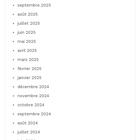
septembre 2025
août 2025
juillet 2025
juin 2025
mai 2025
avril 2025
mars 2025
février 2025
janvier 2025
décembre 2024
novembre 2024
octobre 2024
septembre 2024
août 2024
juillet 2024