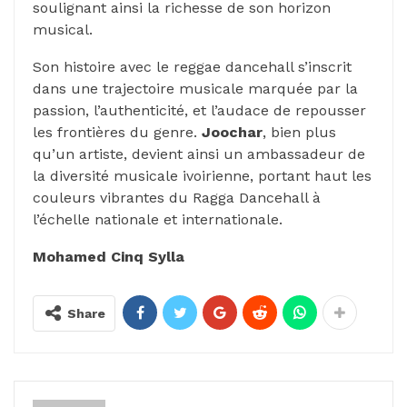
soulignant ainsi la richesse de son horizon
musical.
Son histoire avec le reggae dancehall s’inscrit
dans une trajectoire musicale marquée par la
passion, l’authenticité, et l’audace de repousser
les frontières du genre.
Joochar
, bien plus
qu’un artiste, devient ainsi un ambassadeur de
la diversité musicale ivoirienne, portant haut les
couleurs vibrantes du Ragga Dancehall à
l’échelle nationale et internationale.
Mohamed Cinq Sylla
Share