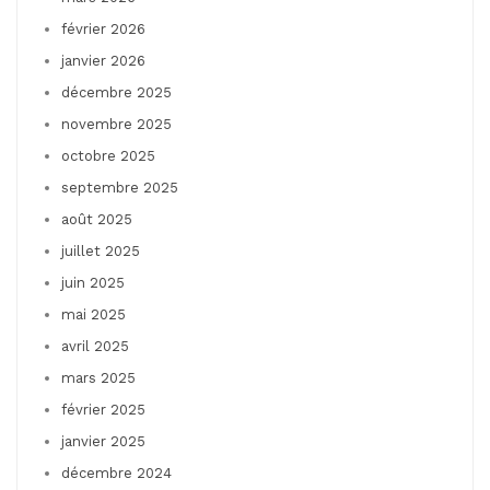
février 2026
janvier 2026
décembre 2025
novembre 2025
octobre 2025
septembre 2025
août 2025
juillet 2025
juin 2025
mai 2025
avril 2025
mars 2025
février 2025
janvier 2025
décembre 2024