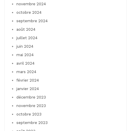
novembre 2024
octobre 2024
septembre 2024
août 2024
juillet 2024
juin 2024
mai 2024
avril 2024
mars 2024
février 2024
janvier 2024
décembre 2023
novembre 2023
octobre 2023
septembre 2023