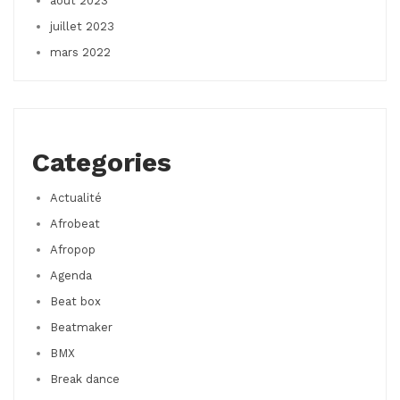
août 2023
juillet 2023
mars 2022
Categories
Actualité
Afrobeat
Afropop
Agenda
Beat box
Beatmaker
BMX
Break dance