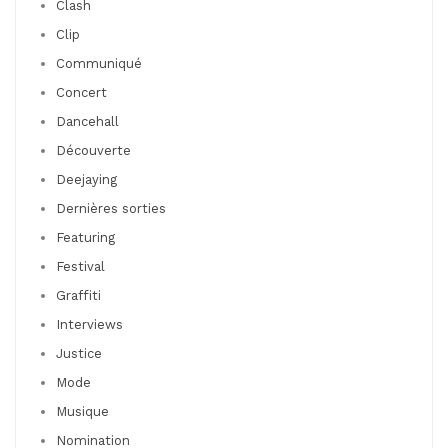
Clash
Clip
Communiqué
Concert
Dancehall
Découverte
Deejaying
Dernières sorties
Featuring
Festival
Graffiti
Interviews
Justice
Mode
Musique
Nomination