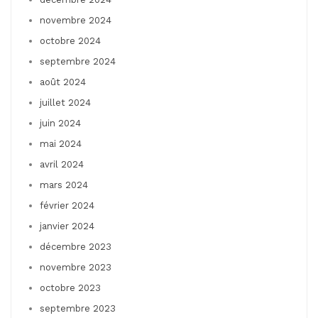
novembre 2024
octobre 2024
septembre 2024
août 2024
juillet 2024
juin 2024
mai 2024
avril 2024
mars 2024
février 2024
janvier 2024
décembre 2023
novembre 2023
octobre 2023
septembre 2023