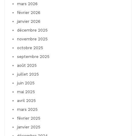
mars 2026
février 2026
janvier 2026
décembre 2025
novembre 2025
octobre 2025
septembre 2025
août 2025
juillet 2025
juin 2025
mai 2025
avril 2025
mars 2025
février 2025
janvier 2025
décembre 2024