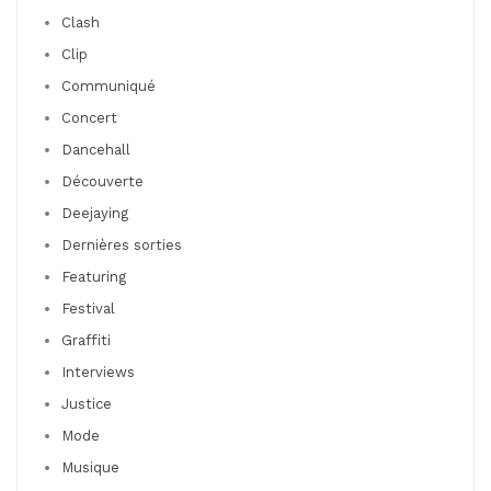
Clash
Clip
Communiqué
Concert
Dancehall
Découverte
Deejaying
Dernières sorties
Featuring
Festival
Graffiti
Interviews
Justice
Mode
Musique