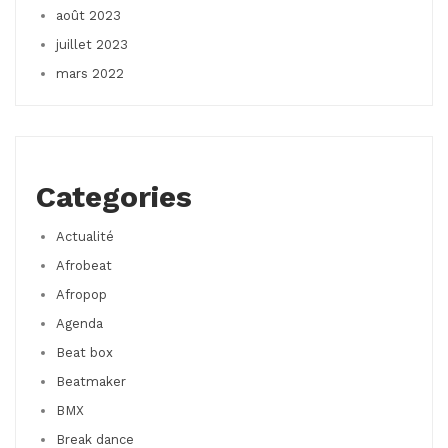
août 2023
juillet 2023
mars 2022
Categories
Actualité
Afrobeat
Afropop
Agenda
Beat box
Beatmaker
BMX
Break dance