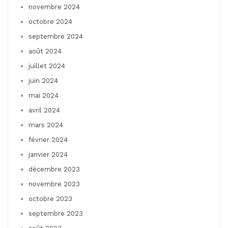
novembre 2024
octobre 2024
septembre 2024
août 2024
juillet 2024
juin 2024
mai 2024
avril 2024
mars 2024
février 2024
janvier 2024
décembre 2023
novembre 2023
octobre 2023
septembre 2023