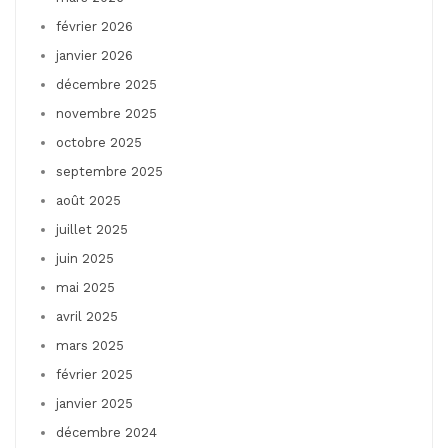
février 2026
janvier 2026
décembre 2025
novembre 2025
octobre 2025
septembre 2025
août 2025
juillet 2025
juin 2025
mai 2025
avril 2025
mars 2025
février 2025
janvier 2025
décembre 2024