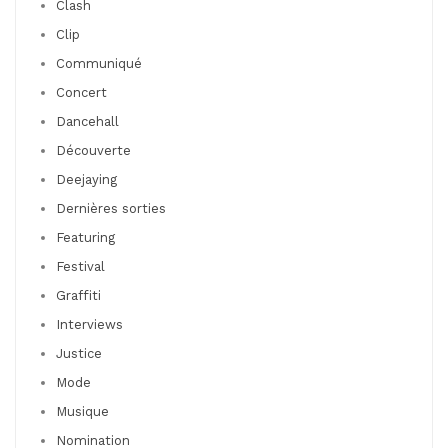
Clash
Clip
Communiqué
Concert
Dancehall
Découverte
Deejaying
Dernières sorties
Featuring
Festival
Graffiti
Interviews
Justice
Mode
Musique
Nomination