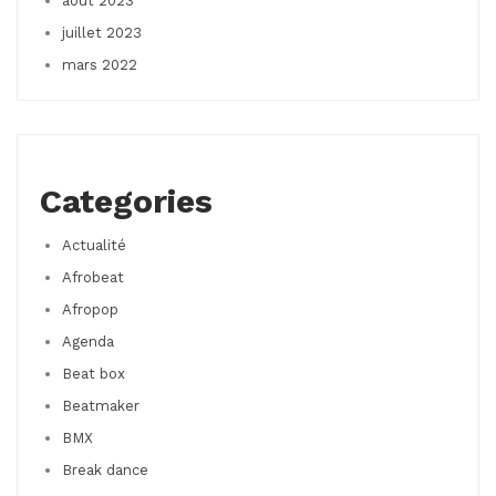
août 2023
juillet 2023
mars 2022
Categories
Actualité
Afrobeat
Afropop
Agenda
Beat box
Beatmaker
BMX
Break dance