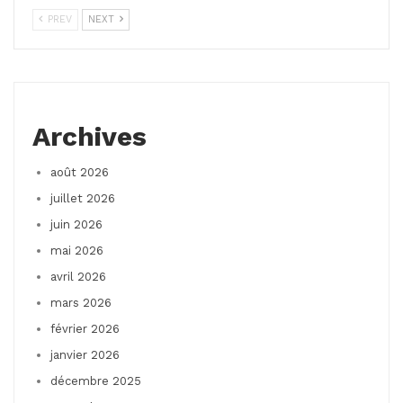
PREV
NEXT
Archives
août 2026
juillet 2026
juin 2026
mai 2026
avril 2026
mars 2026
février 2026
janvier 2026
décembre 2025