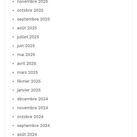
novembre 2025
octobre 2025
septembre 2025
août 2025
juillet 2025
juin 2025
mai 2025
avril 2025
mars 2025
février 2025
janvier 2025
décembre 2024
novembre 2024
octobre 2024
septembre 2024
août 2024