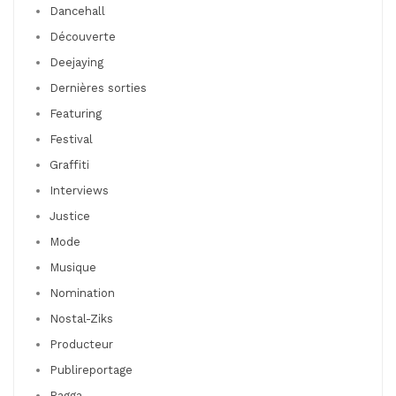
Dancehall
Découverte
Deejaying
Dernières sorties
Featuring
Festival
Graffiti
Interviews
Justice
Mode
Musique
Nomination
Nostal-Ziks
Producteur
Publireportage
Ragga