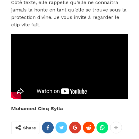
Côté texte, elle rappelle qu’elle ne connaîtra
jamais la honte en tant qu’elle se trouve sous la
protection divine. Je vous invite à regarder le
clip vite fait.
Mohamed Cinq Sylla
Share