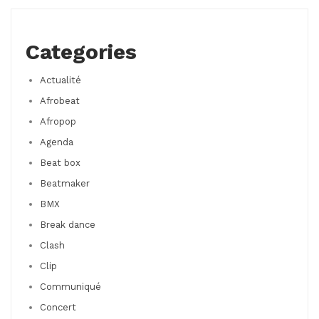
Categories
Actualité
Afrobeat
Afropop
Agenda
Beat box
Beatmaker
BMX
Break dance
Clash
Clip
Communiqué
Concert