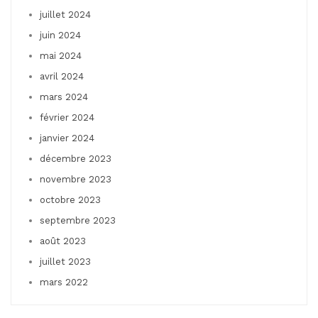
juillet 2024
juin 2024
mai 2024
avril 2024
mars 2024
février 2024
janvier 2024
décembre 2023
novembre 2023
octobre 2023
septembre 2023
août 2023
juillet 2023
mars 2022