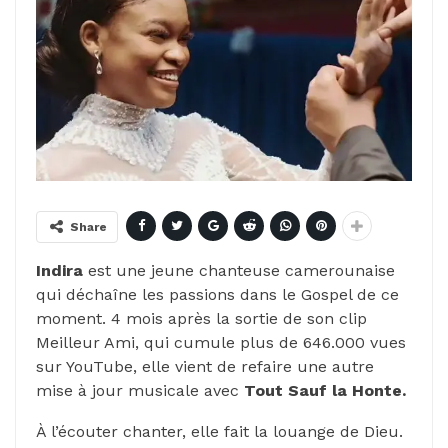
Share
Indira
est une jeune chanteuse camerounaise
qui déchaîne les passions dans le Gospel de ce
moment. 4 mois après la sortie de son clip
Meilleur Ami, qui cumule plus de 646.000 vues
sur YouTube, elle vient de refaire une autre
mise à jour musicale avec
Tout Sauf la Honte.
À l’écouter chanter, elle fait la louange de Dieu.