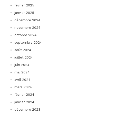
février 2025
janvier 2025
décembre 2024
novembre 2024
octobre 2024
septembre 2024
août 2024
juillet 2024
juin 2024
mai 2024
avril 2024
mars 2024
février 2024
janvier 2024
décembre 2023