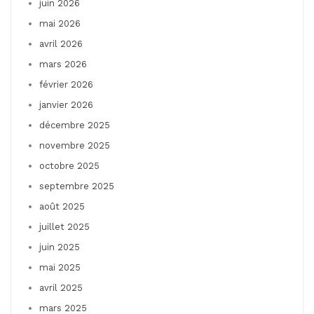
juin 2026
mai 2026
avril 2026
mars 2026
février 2026
janvier 2026
décembre 2025
novembre 2025
octobre 2025
septembre 2025
août 2025
juillet 2025
juin 2025
mai 2025
avril 2025
mars 2025