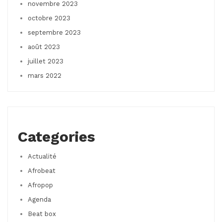
novembre 2023
octobre 2023
septembre 2023
août 2023
juillet 2023
mars 2022
Categories
Actualité
Afrobeat
Afropop
Agenda
Beat box