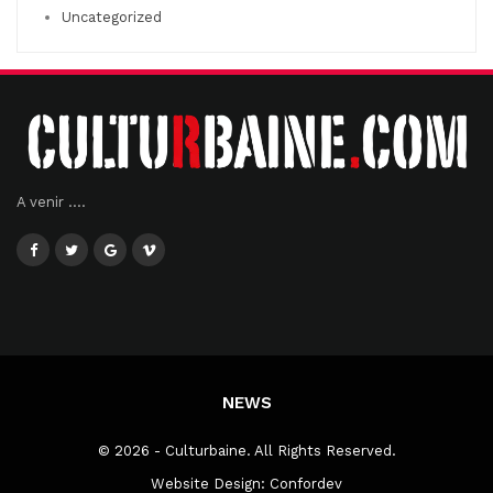
Uncategorized
A venir ....
NEWS
© 2026 - Culturbaine. All Rights Reserved.
Website Design:
Confordev