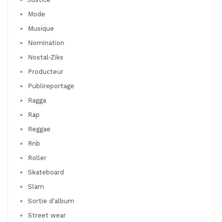
Mode
Musique
Nomination
Nostal-Ziks
Producteur
Publireportage
Ragga
Rap
Reggae
Rnb
Roller
Skateboard
Slam
Sortie d'album
Street wear