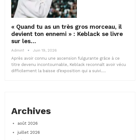
« Quand tu as un très gros morceau, il
devient ton ennemi » : Keblack se livre
sur les…
Admin1
Juin 19, 2026
Après avoir connu une ascension fulgurante grâce à ce
titre devenu incontournable, Keblack reconnaît avoir vécu
difficilement la baisse d’exposition qui a suivi.…
Archives
août 2026
juillet 2026