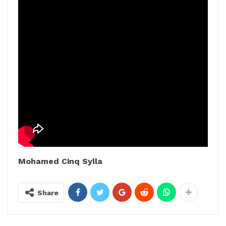
Mohamed Cinq Sylla
Share