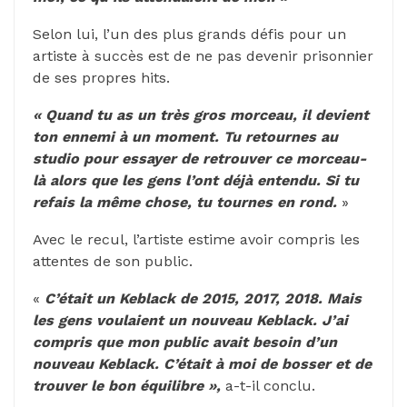
Selon lui, l’un des plus grands défis pour un
artiste à succès est de ne pas devenir prisonnier
de ses propres hits.
« Quand tu as un très gros morceau, il devient
ton ennemi à un moment. Tu retournes au
studio pour essayer de retrouver ce morceau-
là alors que les gens l’ont déjà entendu. Si tu
refais la même chose, tu tournes en rond.
»
Avec le recul, l’artiste estime avoir compris les
attentes de son public.
«
C’était un Keblack de 2015, 2017, 2018. Mais
les gens voulaient un nouveau Keblack. J’ai
compris que mon public avait besoin d’un
nouveau Keblack. C’était à moi de bosser et de
trouver le bon équilibre »,
a-t-il conclu.