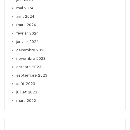
mai 2024
avril 2024
mars 2024
février 2024
janvier 2024
décembre 2023
novembre 2023
octobre 2023
septembre 2023
août 2023
juillet 2023
mars 2022