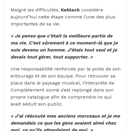
Malgré les difficultés,
Keblack
considère
aujourd’hui cette étape comme l’une des plus
importantes de sa vie.
« Je pense que c’était la meilleure partie de
ma vie. C’est sûrement à ce moment-là que je
suis devenu un homme. J’étais tout seul et je
devais tout gérer, tout supporter. »
Une responsabilité renforcée par le poids de son
entourage et de son équipe. Pour retrouver sa
place dans le paysage musical, l’interprète de
Complètement sonné s’est replongé dans son
propre catalogue afin de comprendre ce qui
avait séduit son public.
« J’ai réécouté mes anciens morceaux et je me
demandais ce que les gens avaient aimé chez
moi, ce qu’ils attendaient de moi. »