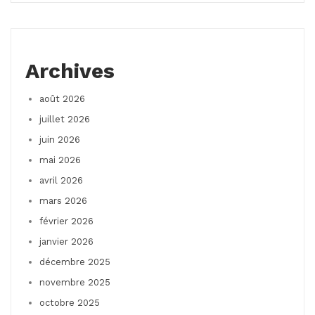
Archives
août 2026
juillet 2026
juin 2026
mai 2026
avril 2026
mars 2026
février 2026
janvier 2026
décembre 2025
novembre 2025
octobre 2025