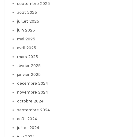
septembre 2025
août 2025
juillet 2025
juin 2025
mai 2025
avril 2025
mars 2025
février 2025
janvier 2025
décembre 2024
novembre 2024
octobre 2024
septembre 2024
août 2024
juillet 2024
juin 2024