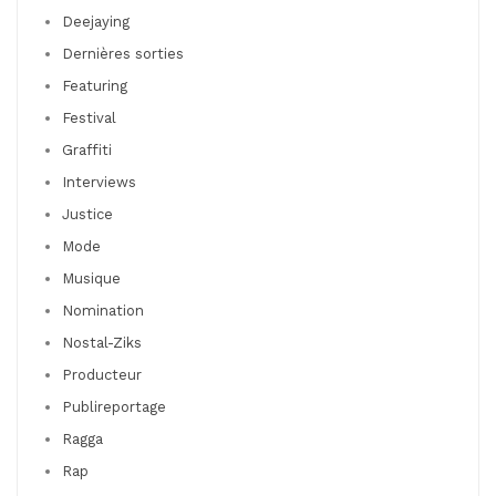
Deejaying
Dernières sorties
Featuring
Festival
Graffiti
Interviews
Justice
Mode
Musique
Nomination
Nostal-Ziks
Producteur
Publireportage
Ragga
Rap