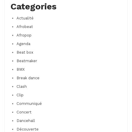
Categories
Actualité
Afrobeat
Afropop
Agenda
Beat box
Beatmaker
BMX
Break dance
Clash
Clip
Communiqué
Concert
Dancehall
Découverte