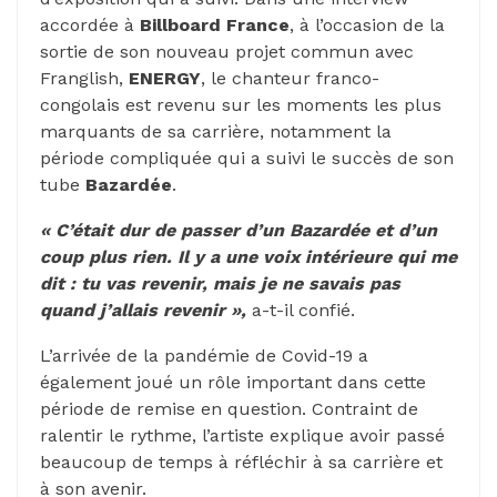
accordée à
Billboard France
, à l’occasion de la
sortie de son nouveau projet commun avec
Franglish,
ENERGY
, le chanteur franco-
congolais est revenu sur les moments les plus
marquants de sa carrière, notamment la
période compliquée qui a suivi le succès de son
tube
Bazardée
.
« C’était dur de passer d’un Bazardée et d’un
coup plus rien. Il y a une voix intérieure qui me
dit : tu vas revenir, mais je ne savais pas
quand j’allais revenir »,
a-t-il confié.
L’arrivée de la pandémie de Covid-19 a
également joué un rôle important dans cette
période de remise en question. Contraint de
ralentir le rythme, l’artiste explique avoir passé
beaucoup de temps à réfléchir à sa carrière et
à son avenir.