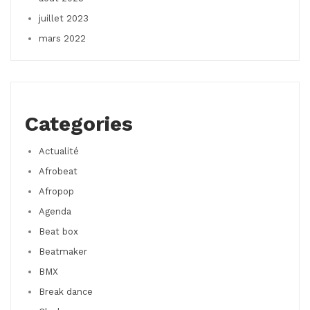
juillet 2023
mars 2022
Categories
Actualité
Afrobeat
Afropop
Agenda
Beat box
Beatmaker
BMX
Break dance