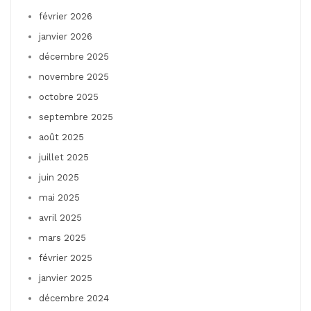
février 2026
janvier 2026
décembre 2025
novembre 2025
octobre 2025
septembre 2025
août 2025
juillet 2025
juin 2025
mai 2025
avril 2025
mars 2025
février 2025
janvier 2025
décembre 2024