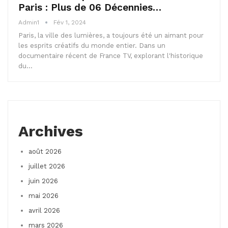
Paris : Plus de 06 Décennies…
Admin1
Fév 1, 2024
Paris, la ville des lumières, a toujours été un aimant pour
les esprits créatifs du monde entier. Dans un
documentaire récent de France TV, explorant l'historique
du…
Archives
août 2026
juillet 2026
juin 2026
mai 2026
avril 2026
mars 2026