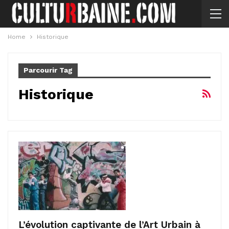
Home
Historique
Parcourir Tag
Historique
L’évolution captivante de l’Art Urbain à