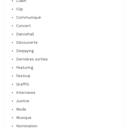
Clash
Clip
Communiqué
Concert
Dancehall
Découverte
Deejaying
Dernières sorties
Featuring
Festival
Graffiti
Interviews
Justice
Mode
Musique
Nomination