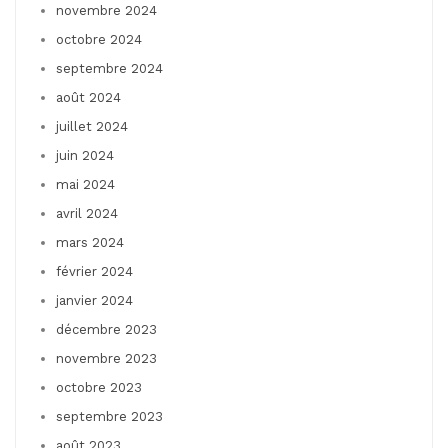
novembre 2024
octobre 2024
septembre 2024
août 2024
juillet 2024
juin 2024
mai 2024
avril 2024
mars 2024
février 2024
janvier 2024
décembre 2023
novembre 2023
octobre 2023
septembre 2023
août 2023