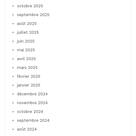
octobre 2025
septembre 2025
août 2025
juillet 2025
juin 2025
mai 2025
avril 2025
mars 2025
février 2025
janvier 2025
décembre 2024
novembre 2024
octobre 2024
septembre 2024
août 2024