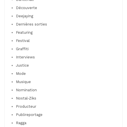
Découverte
Deejaying
Dernières sorties
Featuring
Festival
Graffiti
Interviews
Justice
Mode
Musique
Nomination
Nostal-Ziks
Producteur
Publireportage
Ragga