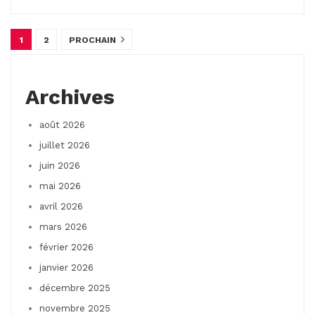
1
2
PROCHAIN
Archives
août 2026
juillet 2026
juin 2026
mai 2026
avril 2026
mars 2026
février 2026
janvier 2026
décembre 2025
novembre 2025