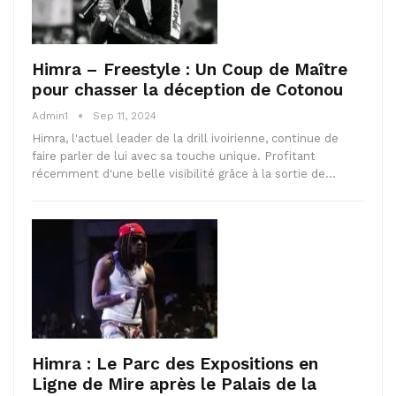
Himra – Freestyle : Un Coup de Maître
pour chasser la déception de Cotonou
Admin1
Sep 11, 2024
Himra, l'actuel leader de la drill ivoirienne, continue de
faire parler de lui avec sa touche unique. Profitant
récemment d'une belle visibilité grâce à la sortie de…
Himra : Le Parc des Expositions en
Ligne de Mire après le Palais de la