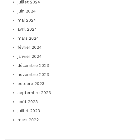
juillet 2024
juin 2024
mai 2024
avril 2024
mars 2024
février 2024
janvier 2024
décembre 2023
novembre 2023
octobre 2023
septembre 2023
août 2023
juillet 2023
mars 2022