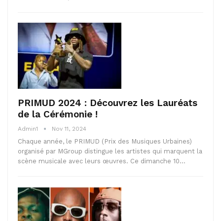
PRIMUD 2024 : Découvrez les Lauréats
de la Cérémonie !
Admin1
Nov 11, 2024
Chaque année, le PRIMUD (Prix des Musiques Urbaines)
organisé par MGroup distingue les artistes qui marquent la
scène musicale avec leurs œuvres. Ce dimanche 10…