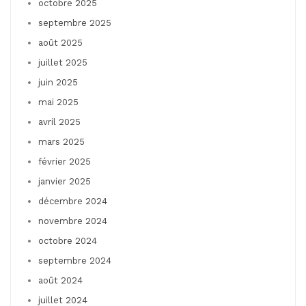
octobre 2025
septembre 2025
août 2025
juillet 2025
juin 2025
mai 2025
avril 2025
mars 2025
février 2025
janvier 2025
décembre 2024
novembre 2024
octobre 2024
septembre 2024
août 2024
juillet 2024