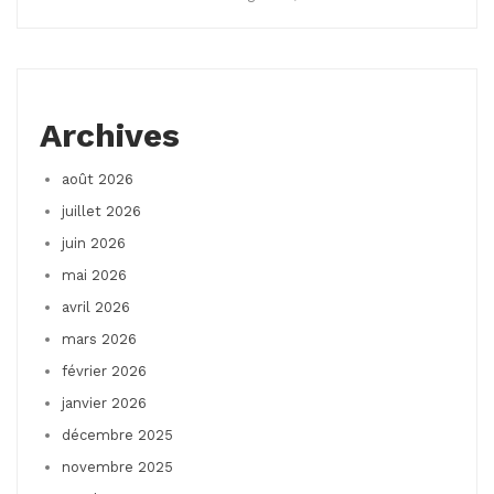
Archives
août 2026
juillet 2026
juin 2026
mai 2026
avril 2026
mars 2026
février 2026
janvier 2026
décembre 2025
novembre 2025