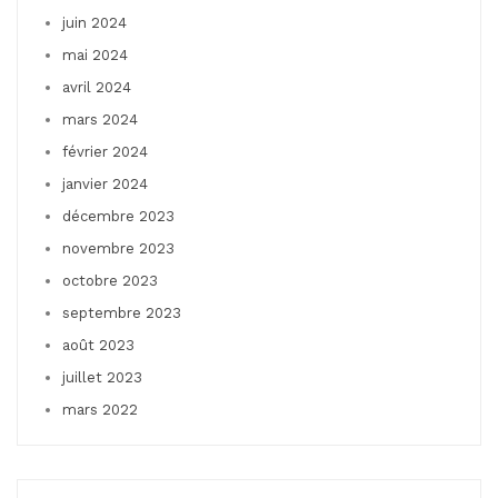
juin 2024
mai 2024
avril 2024
mars 2024
février 2024
janvier 2024
décembre 2023
novembre 2023
octobre 2023
septembre 2023
août 2023
juillet 2023
mars 2022