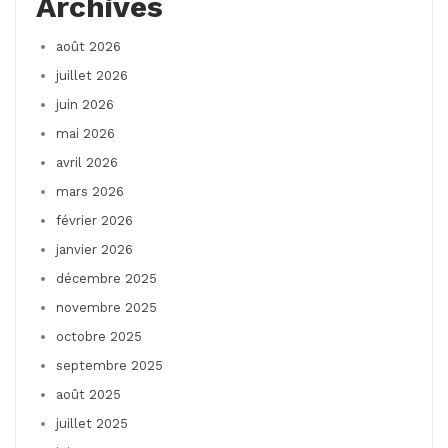
Archives
août 2026
juillet 2026
juin 2026
mai 2026
avril 2026
mars 2026
février 2026
janvier 2026
décembre 2025
novembre 2025
octobre 2025
septembre 2025
août 2025
juillet 2025