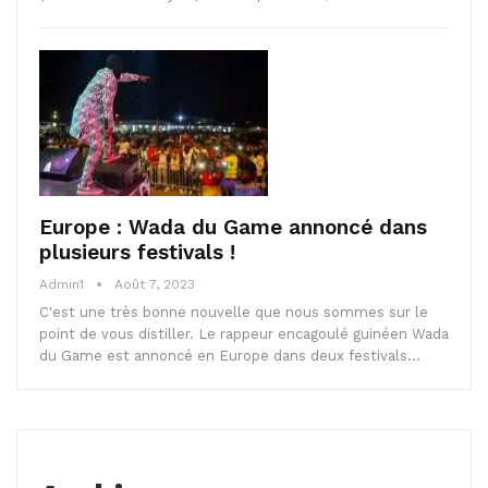
Europe : Wada du Game annoncé dans
plusieurs festivals !
Admin1
Août 7, 2023
C'est une très bonne nouvelle que nous sommes sur le
point de vous distiller. Le rappeur encagoulé guinéen Wada
du Game est annoncé en Europe dans deux festivals…