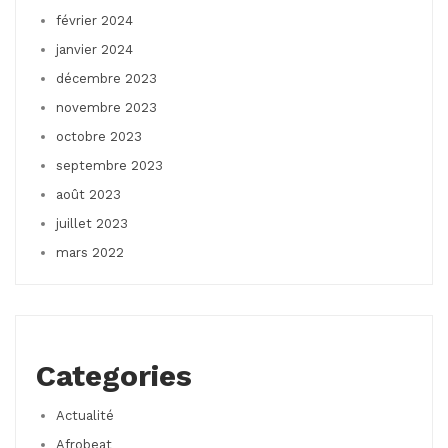
février 2024
janvier 2024
décembre 2023
novembre 2023
octobre 2023
septembre 2023
août 2023
juillet 2023
mars 2022
Categories
Actualité
Afrobeat