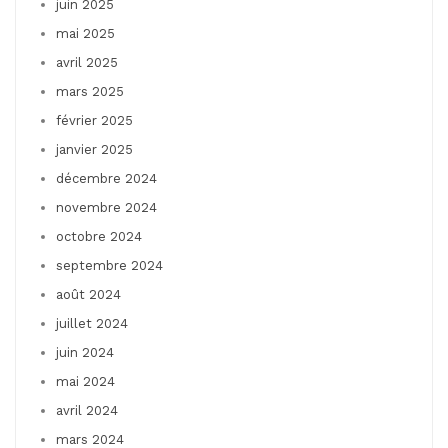
juin 2025
mai 2025
avril 2025
mars 2025
février 2025
janvier 2025
décembre 2024
novembre 2024
octobre 2024
septembre 2024
août 2024
juillet 2024
juin 2024
mai 2024
avril 2024
mars 2024