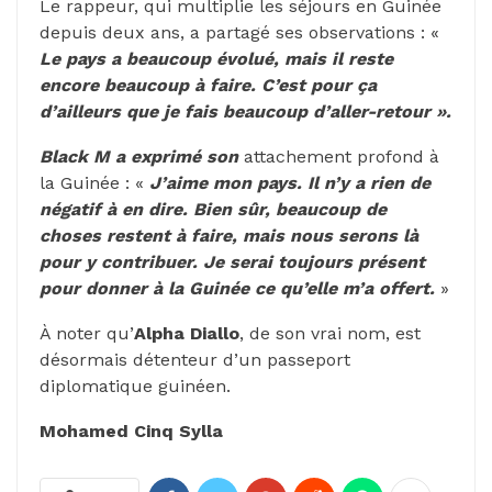
Le rappeur, qui multiplie les séjours en Guinée
depuis deux ans, a partagé ses observations : «
Le pays a beaucoup évolué, mais il reste
encore beaucoup à faire. C’est pour ça
d’ailleurs que je fais beaucoup d’aller-retour ».
Black M a exprimé son
attachement profond à
la Guinée : «
J’aime mon pays. Il n’y a rien de
négatif à en dire. Bien sûr, beaucoup de
choses restent à faire, mais nous serons là
pour y contribuer. Je serai toujours présent
pour donner à la Guinée ce qu’elle m’a offert.
»
À noter qu’
Alpha Diallo
, de son vrai nom, est
désormais détenteur d’un passeport
diplomatique guinéen.
Mohamed Cinq Sylla