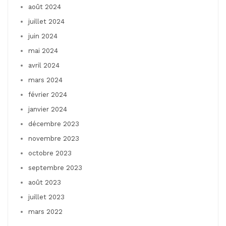
août 2024
juillet 2024
juin 2024
mai 2024
avril 2024
mars 2024
février 2024
janvier 2024
décembre 2023
novembre 2023
octobre 2023
septembre 2023
août 2023
juillet 2023
mars 2022