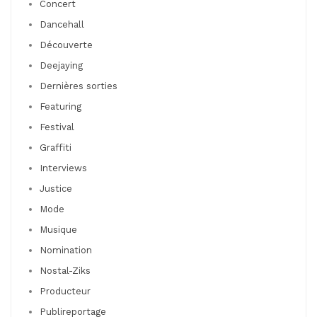
Concert
Dancehall
Découverte
Deejaying
Dernières sorties
Featuring
Festival
Graffiti
Interviews
Justice
Mode
Musique
Nomination
Nostal-Ziks
Producteur
Publireportage