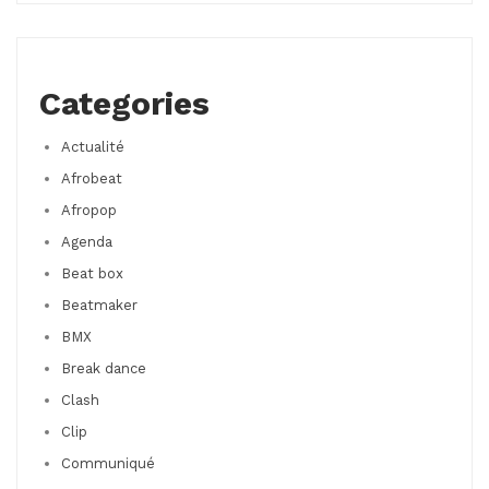
Categories
Actualité
Afrobeat
Afropop
Agenda
Beat box
Beatmaker
BMX
Break dance
Clash
Clip
Communiqué