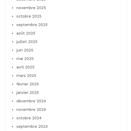
novembre 2025
octobre 2025
septembre 2025
août 2025
juillet 2025
juin 2025
mai 2025
avril 2025
mars 2025
février 2025
janvier 2025
décembre 2024
novembre 2024
octobre 2024
septembre 2024