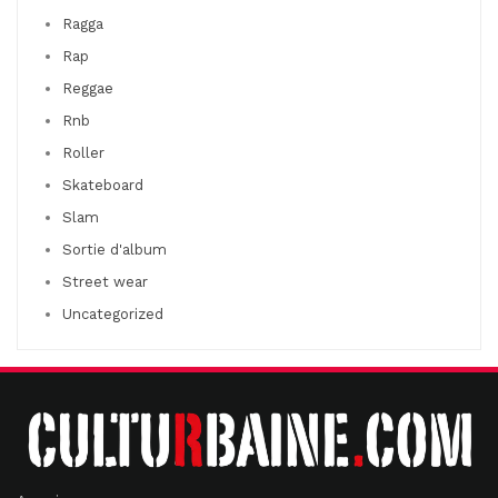
Ragga
Rap
Reggae
Rnb
Roller
Skateboard
Slam
Sortie d'album
Street wear
Uncategorized