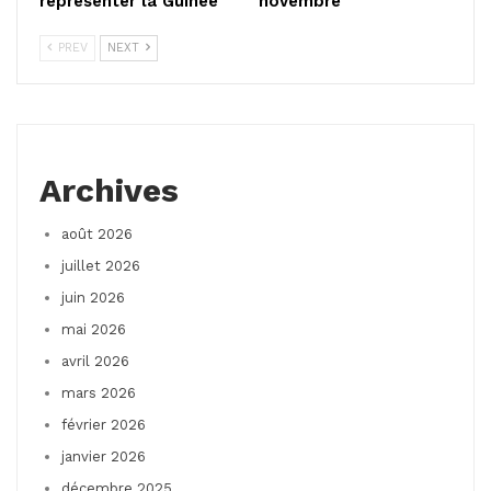
représenter la Guinée
novembre
PREV
NEXT
Archives
août 2026
juillet 2026
juin 2026
mai 2026
avril 2026
mars 2026
février 2026
janvier 2026
décembre 2025