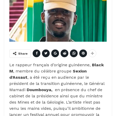
Share
Le rappeur français d’origine guinéenne,
Black
M
, membre du célèbre groupe
Sexion
d’Assaut
, a été reçu en audience par le
président de la transition guinéenne, le Général
Mamadi
Doumbouya,
en présence du chef de
cabinet de la présidence ainsi que du ministre
des Mines et de la Géologie. L’artiste n’est pas
venu les mains vides, puisqu’il ambitionne de
lancer un festival annuel pour promouvoir la