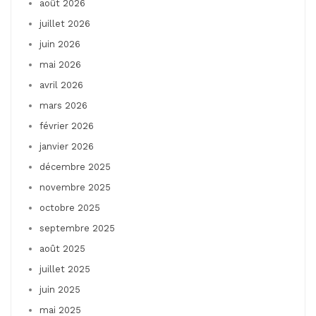
août 2026
juillet 2026
juin 2026
mai 2026
avril 2026
mars 2026
février 2026
janvier 2026
décembre 2025
novembre 2025
octobre 2025
septembre 2025
août 2025
juillet 2025
juin 2025
mai 2025