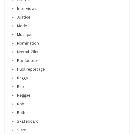
Interviews
Justice
Mode
Musique
Nomination
Nostal-Ziks
Producteur
Publireportage
Ragga
Rap
Reggae
Rnb
Roller
Skateboard
Slam