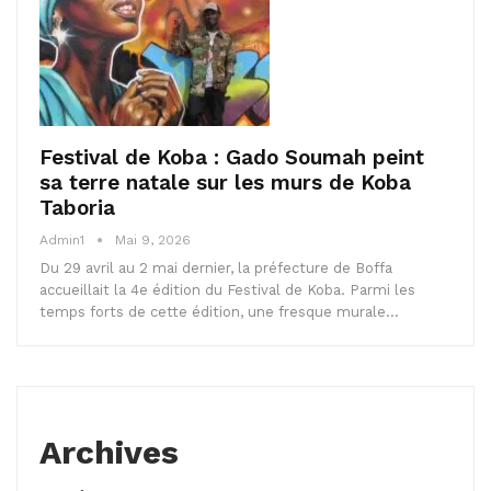
Festival de Koba : Gado Soumah peint
sa terre natale sur les murs de Koba
Taboria
Admin1
Mai 9, 2026
Du 29 avril au 2 mai dernier, la préfecture de Boffa
accueillait la 4e édition du Festival de Koba. Parmi les
temps forts de cette édition, une fresque murale…
Archives