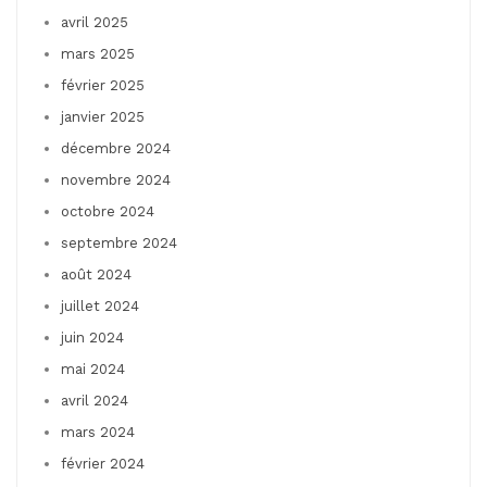
avril 2025
mars 2025
février 2025
janvier 2025
décembre 2024
novembre 2024
octobre 2024
septembre 2024
août 2024
juillet 2024
juin 2024
mai 2024
avril 2024
mars 2024
février 2024