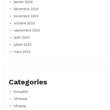
janvier 2024
décembre 2023
novembre 2023
octobre 2023
septembre 2023
août 2023
juillet 2023
mars 2022
Categories
Actualité
Afrobeat
Afropop