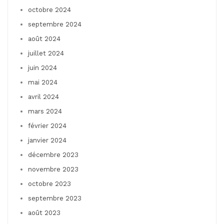
octobre 2024
septembre 2024
août 2024
juillet 2024
juin 2024
mai 2024
avril 2024
mars 2024
février 2024
janvier 2024
décembre 2023
novembre 2023
octobre 2023
septembre 2023
août 2023