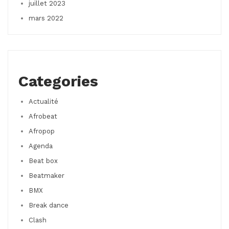
juillet 2023
mars 2022
Categories
Actualité
Afrobeat
Afropop
Agenda
Beat box
Beatmaker
BMX
Break dance
Clash