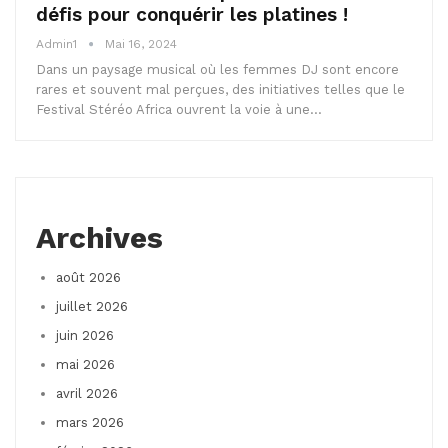
défis pour conquérir les platines !
Admin1
Mai 16, 2024
Dans un paysage musical où les femmes DJ sont encore
rares et souvent mal perçues, des initiatives telles que le
Festival Stéréo Africa ouvrent la voie à une…
Archives
août 2026
juillet 2026
juin 2026
mai 2026
avril 2026
mars 2026