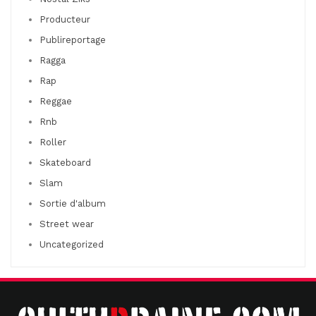
Producteur
Publireportage
Ragga
Rap
Reggae
Rnb
Roller
Skateboard
Slam
Sortie d'album
Street wear
Uncategorized