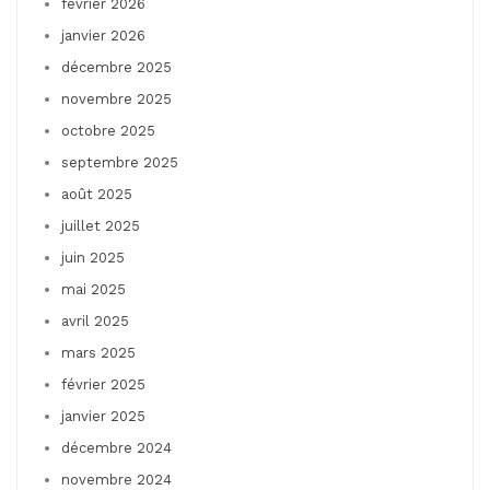
février 2026
janvier 2026
décembre 2025
novembre 2025
octobre 2025
septembre 2025
août 2025
juillet 2025
juin 2025
mai 2025
avril 2025
mars 2025
février 2025
janvier 2025
décembre 2024
novembre 2024