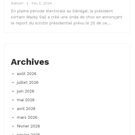
Admin1
Fév 5, 2024
En pleine période électorale au Sénégal, le président
sortant Macky Sall a créé une onde de choc en annonçant
le report du scrutin présidentiel prévu le 25 de ce…
Archives
août 2026
juillet 2026
juin 2026
mai 2026
avril 2026
mars 2026
février 2026
janvier 2026