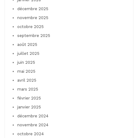
décembre 2025
novembre 2025
octobre 2025
septembre 2025
août 2025
juillet 2025
juin 2025
mai 2025
avril 2025
mars 2025
février 2025
janvier 2025
décembre 2024
novembre 2024
octobre 2024