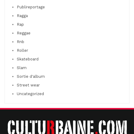
Publireportage
Ragga
Rap
Reggae
Rnb
Roller
Skateboard
Slam
Sortie d'album
Street wear
Uncategorized