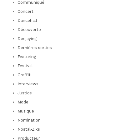
Communiqué
Concert
Dancehall
Découverte
Deejaying
Dernières sorties
Featuring
Festival
Graffiti
Interviews
Justice
Mode
Musique
Nomination
Nostal-Ziks
Producteur