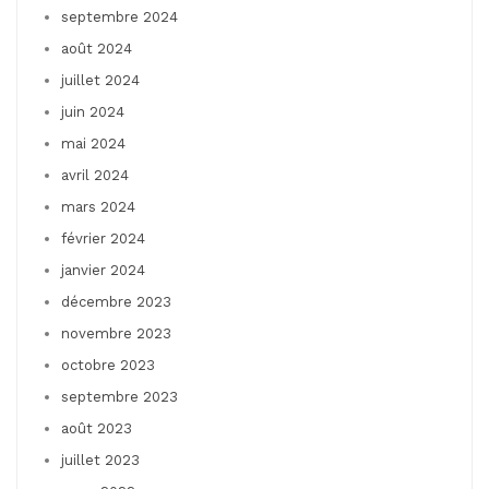
septembre 2024
août 2024
juillet 2024
juin 2024
mai 2024
avril 2024
mars 2024
février 2024
janvier 2024
décembre 2023
novembre 2023
octobre 2023
septembre 2023
août 2023
juillet 2023