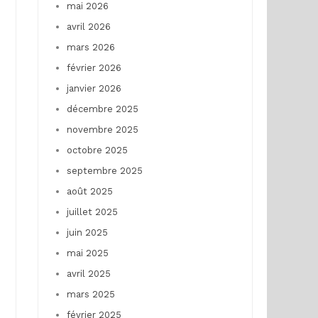
mai 2026
avril 2026
mars 2026
février 2026
janvier 2026
décembre 2025
novembre 2025
octobre 2025
septembre 2025
août 2025
juillet 2025
juin 2025
mai 2025
avril 2025
mars 2025
février 2025