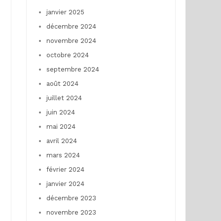
janvier 2025
décembre 2024
novembre 2024
octobre 2024
septembre 2024
août 2024
juillet 2024
juin 2024
mai 2024
avril 2024
mars 2024
février 2024
janvier 2024
décembre 2023
novembre 2023