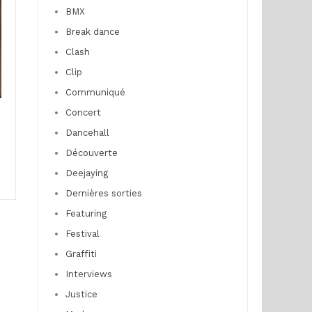
BMX
Break dance
Clash
Clip
Communiqué
Concert
Dancehall
Découverte
Deejaying
Dernières sorties
Featuring
Festival
Graffiti
Interviews
Justice