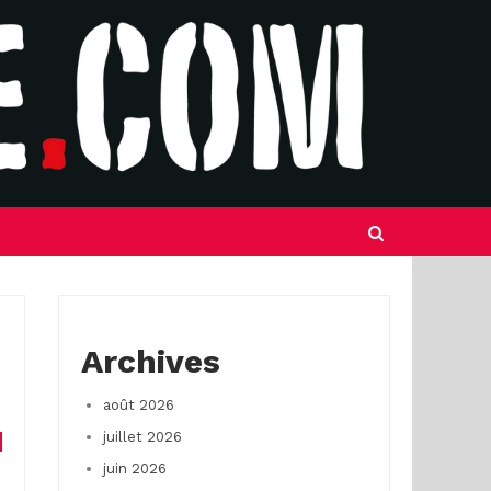
Archives
août 2026
juillet 2026
juin 2026