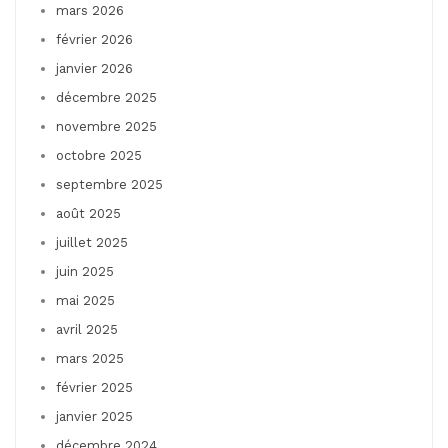
mars 2026
février 2026
janvier 2026
décembre 2025
novembre 2025
octobre 2025
septembre 2025
août 2025
juillet 2025
juin 2025
mai 2025
avril 2025
mars 2025
février 2025
janvier 2025
décembre 2024