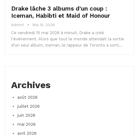
Drake lâche 3 albums d’un coup :
Iceman, Habibti et Maid of Honour
Admin1
Mai 15, 2026
Ce vendredi 15 mai 2026 à minuit, Drake a créé
l'événement. Alors que tout le monde attendait la sortie
d'un seul album, Iceman, le rappeur de Toronto a sorti…
Archives
août 2026
juillet 2026
juin 2026
mai 2026
avril 2026