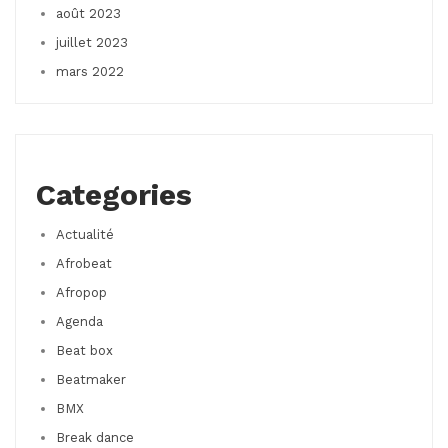
août 2023
juillet 2023
mars 2022
Categories
Actualité
Afrobeat
Afropop
Agenda
Beat box
Beatmaker
BMX
Break dance