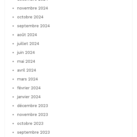
novembre 2024
octobre 2024
septembre 2024
août 2024
juillet 2024
juin 2024
mai 2024
avril 2024
mars 2024
février 2024
janvier 2024
décembre 2023
novembre 2023
octobre 2023
septembre 2023