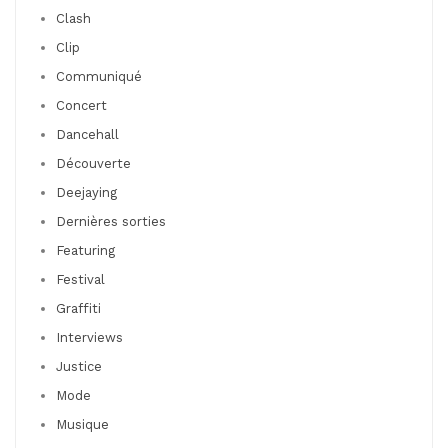
Clash
Clip
Communiqué
Concert
Dancehall
Découverte
Deejaying
Dernières sorties
Featuring
Festival
Graffiti
Interviews
Justice
Mode
Musique