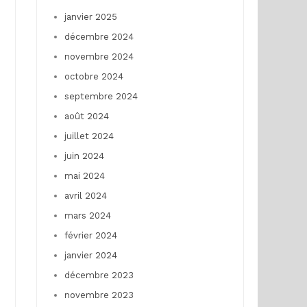
janvier 2025
décembre 2024
novembre 2024
octobre 2024
septembre 2024
août 2024
juillet 2024
juin 2024
mai 2024
avril 2024
mars 2024
février 2024
janvier 2024
décembre 2023
novembre 2023