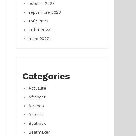
octobre 2023
septembre 2023
août 2023
juillet 2023
mars 2022
Categories
Actualité
Afrobeat
Afropop
Agenda
Beat box
Beatmaker