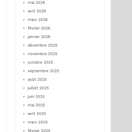
mai 2026
avril 2026
mars 2026
février 2026
janvier 2026
décembre 2025
novembre 2025
octobre 2025
septembre 2025
août 2025
juillet 2025
juin 2025
mai 2025
avril 2025
mars 2025
février 2025