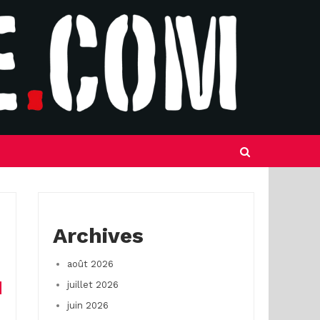
Archives
août 2026
juillet 2026
juin 2026