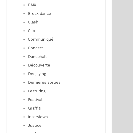
BMX
Break dance
Clash
Clip
Communiqué
Concert
Dancehall
Découverte
Deejaying
Dernières sorties
Featuring
Festival
Graffiti
Interviews
Justice