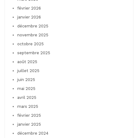
février 2026
janvier 2026
décembre 2025
novembre 2025
octobre 2025
septembre 2025
août 2025
juillet 2025
juin 2025
mai 2025
avril 2025
mars 2025
février 2025
janvier 2025
décembre 2024