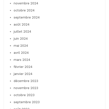
novembre 2024
octobre 2024
septembre 2024
août 2024
juillet 2024
juin 2024
mai 2024
avril 2024
mars 2024
février 2024
janvier 2024
décembre 2023
novembre 2023
octobre 2023
septembre 2023