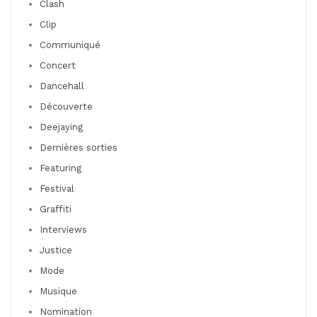
Clash
Clip
Communiqué
Concert
Dancehall
Découverte
Deejaying
Dernières sorties
Featuring
Festival
Graffiti
Interviews
Justice
Mode
Musique
Nomination