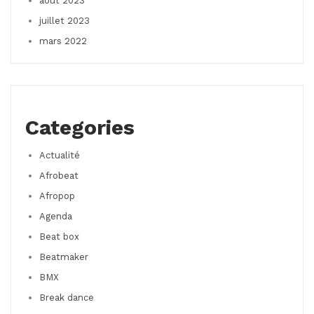
août 2023
juillet 2023
mars 2022
Categories
Actualité
Afrobeat
Afropop
Agenda
Beat box
Beatmaker
BMX
Break dance