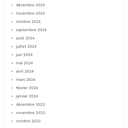
décembre 2024
novembre 2024
octobre 2024
septembre 2024
août 2024
juillet 2024
juin 2024
mai 2024
avril 2024
mars 2024
février 2024
janvier 2024
décembre 2023
novembre 2023
octobre 2023