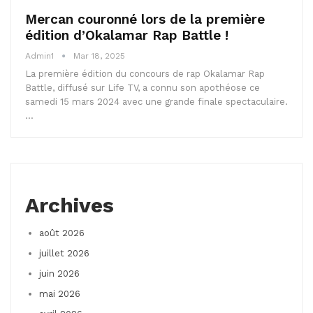
Mercan couronné lors de la première
édition d’Okalamar Rap Battle !
Admin1
Mar 18, 2025
La première édition du concours de rap Okalamar Rap
Battle, diffusé sur Life TV, a connu son apothéose ce
samedi 15 mars 2024 avec une grande finale spectaculaire.
…
Archives
août 2026
juillet 2026
juin 2026
mai 2026