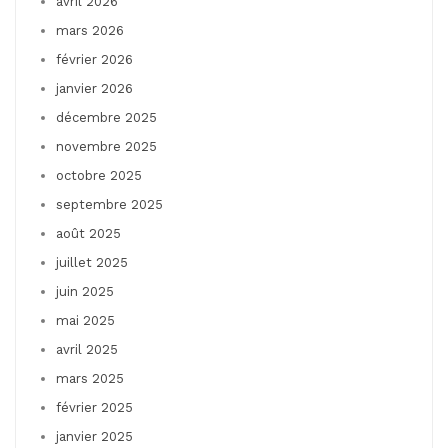
avril 2026
mars 2026
février 2026
janvier 2026
décembre 2025
novembre 2025
octobre 2025
septembre 2025
août 2025
juillet 2025
juin 2025
mai 2025
avril 2025
mars 2025
février 2025
janvier 2025