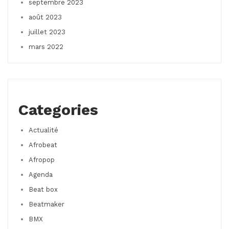
septembre 2023
août 2023
juillet 2023
mars 2022
Categories
Actualité
Afrobeat
Afropop
Agenda
Beat box
Beatmaker
BMX