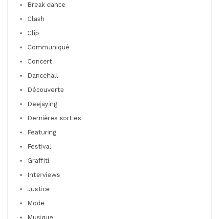
Break dance
Clash
Clip
Communiqué
Concert
Dancehall
Découverte
Deejaying
Dernières sorties
Featuring
Festival
Graffiti
Interviews
Justice
Mode
Musique