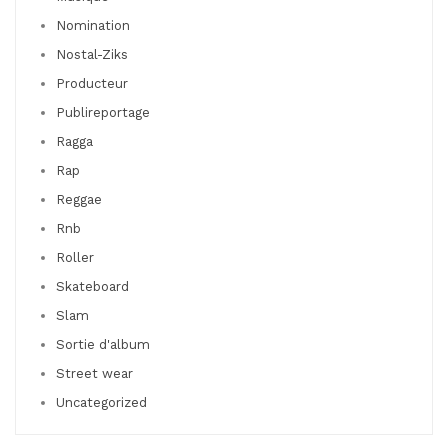
Nomination
Nostal-Ziks
Producteur
Publireportage
Ragga
Rap
Reggae
Rnb
Roller
Skateboard
Slam
Sortie d'album
Street wear
Uncategorized