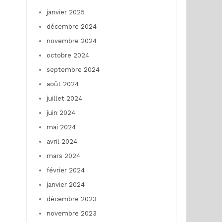
janvier 2025
décembre 2024
novembre 2024
octobre 2024
septembre 2024
août 2024
juillet 2024
juin 2024
mai 2024
avril 2024
mars 2024
février 2024
janvier 2024
décembre 2023
novembre 2023