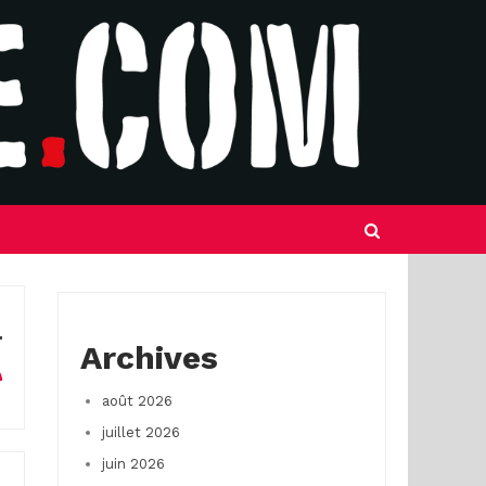
Archives
août 2026
juillet 2026
juin 2026