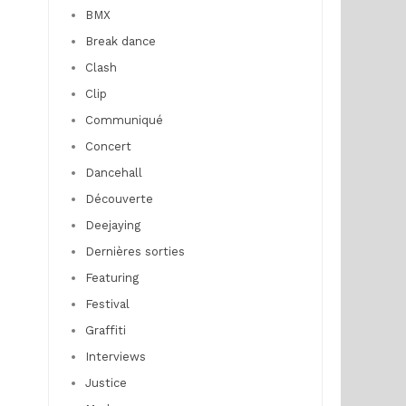
BMX
Break dance
Clash
Clip
Communiqué
Concert
Dancehall
Découverte
Deejaying
Dernières sorties
Featuring
Festival
Graffiti
Interviews
Justice