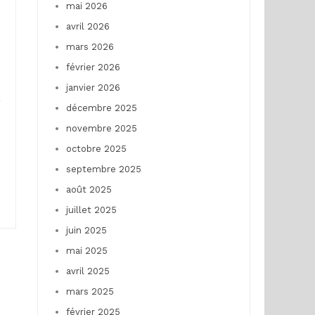
mai 2026
avril 2026
mars 2026
février 2026
janvier 2026
décembre 2025
novembre 2025
octobre 2025
septembre 2025
août 2025
juillet 2025
juin 2025
mai 2025
avril 2025
mars 2025
février 2025