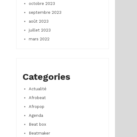
octobre 2023
septembre 2023
août 2023
juillet 2023
mars 2022
Categories
Actualité
Afrobeat
Afropop
Agenda
Beat box
Beatmaker