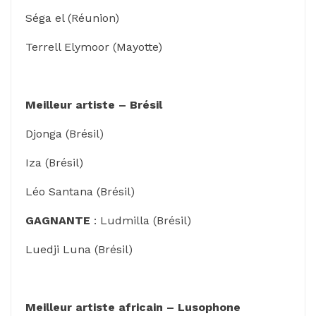
Séga el (Réunion)
Terrell Elymoor (Mayotte)
Meilleur artiste – Brésil
Djonga (Brésil)
Iza (Brésil)
Léo Santana (Brésil)
GAGNANTE
: Ludmilla (Brésil)
Luedji Luna (Brésil)
Meilleur artiste africain – Lusophone