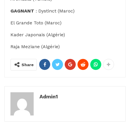
GAGNANT
: Dystinct (Maroc)
El Grande Toto (Maroc)
Kader Japonais (Algérie)
Raja Meziane (Algérie)
Share
Admin1