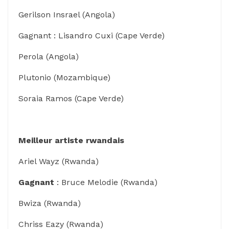
Gerilson Insrael (Angola)
Gagnant : Lisandro Cuxi (Cape Verde)
Perola (Angola)
Plutonio (Mozambique)
Soraia Ramos (Cape Verde)
Meilleur artiste rwandais
Ariel Wayz (Rwanda)
Gagnant
: Bruce Melodie (Rwanda)
Bwiza (Rwanda)
Chriss Eazy (Rwanda)