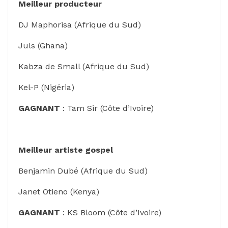
Meilleur producteur
DJ Maphorisa (Afrique du Sud)
Juls (Ghana)
Kabza de Small (Afrique du Sud)
Kel-P (Nigéria)
GAGNANT
: Tam Sir (Côte d’Ivoire)
Meilleur artiste gospel
Benjamin Dubé (Afrique du Sud)
Janet Otieno (Kenya)
GAGNANT
: KS Bloom (Côte d’Ivoire)