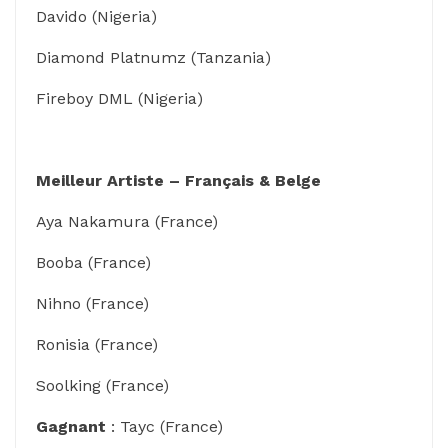
Davido (Nigeria)
Diamond Platnumz (Tanzania)
Fireboy DML (Nigeria)
Meilleur Artiste – Français & Belge
Aya Nakamura (France)
Booba (France)
Nihno (France)
Ronisia (France)
Soolking (France)
Gagnant
: Tayc (France)