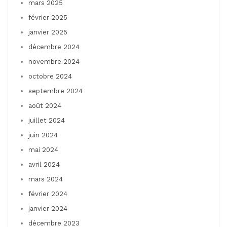
mars 2025
février 2025
janvier 2025
décembre 2024
novembre 2024
octobre 2024
septembre 2024
août 2024
juillet 2024
juin 2024
mai 2024
avril 2024
mars 2024
février 2024
janvier 2024
décembre 2023