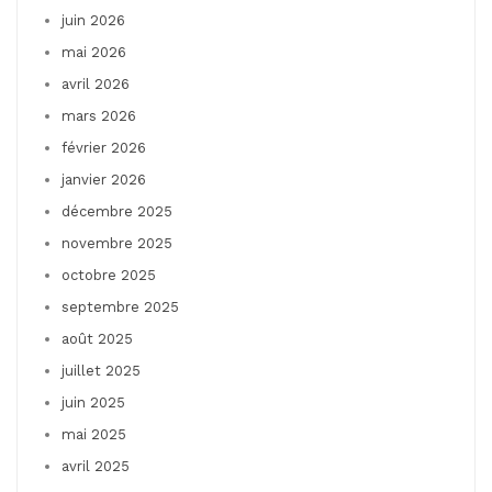
juin 2026
mai 2026
avril 2026
mars 2026
février 2026
janvier 2026
décembre 2025
novembre 2025
octobre 2025
septembre 2025
août 2025
juillet 2025
juin 2025
mai 2025
avril 2025