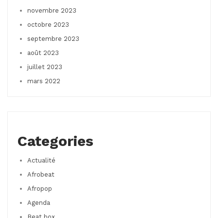
novembre 2023
octobre 2023
septembre 2023
août 2023
juillet 2023
mars 2022
Categories
Actualité
Afrobeat
Afropop
Agenda
Beat box