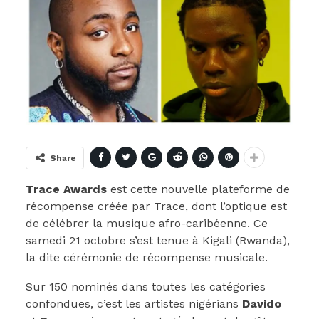
Share
Trace Awards
est cette nouvelle plateforme de
récompense créée par Trace, dont l’optique est
de célébrer la musique afro-caribéenne. Ce
samedi 21 octobre s’est tenue à Kigali (Rwanda),
la dite cérémonie de récompense musicale.
Sur 150 nominés dans toutes les catégories
confondues, c’est les artistes nigérians
Davido