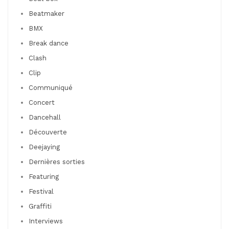
Beatmaker
BMX
Break dance
Clash
Clip
Communiqué
Concert
Dancehall
Découverte
Deejaying
Dernières sorties
Featuring
Festival
Graffiti
Interviews