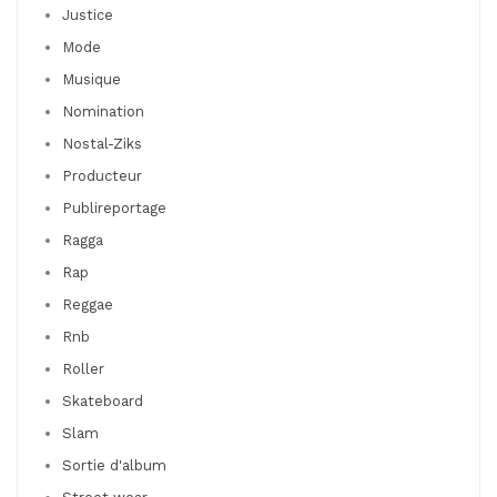
Justice
Mode
Musique
Nomination
Nostal-Ziks
Producteur
Publireportage
Ragga
Rap
Reggae
Rnb
Roller
Skateboard
Slam
Sortie d'album