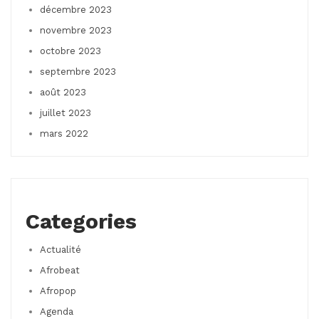
décembre 2023
novembre 2023
octobre 2023
septembre 2023
août 2023
juillet 2023
mars 2022
Categories
Actualité
Afrobeat
Afropop
Agenda