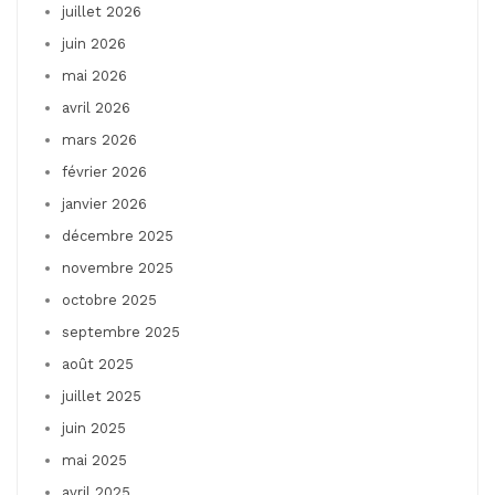
juillet 2026
juin 2026
mai 2026
avril 2026
mars 2026
février 2026
janvier 2026
décembre 2025
novembre 2025
octobre 2025
septembre 2025
août 2025
juillet 2025
juin 2025
mai 2025
avril 2025