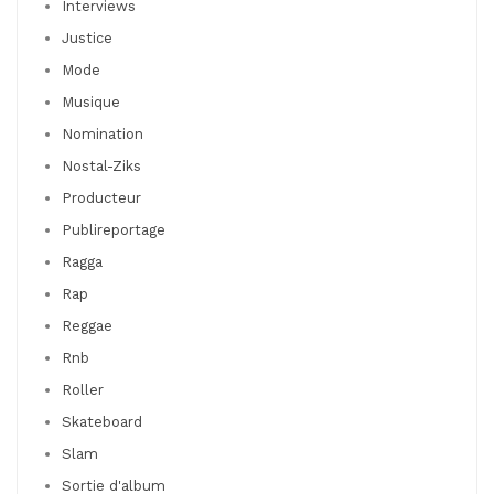
Interviews
Justice
Mode
Musique
Nomination
Nostal-Ziks
Producteur
Publireportage
Ragga
Rap
Reggae
Rnb
Roller
Skateboard
Slam
Sortie d'album