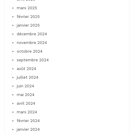
mars 2025
février 2025
janvier 2025
décembre 2024
novembre 2024
octobre 2024
septembre 2024
août 2024
juillet 2024
juin 2024
mai 2024
avril 2024
mars 2024
février 2024
janvier 2024