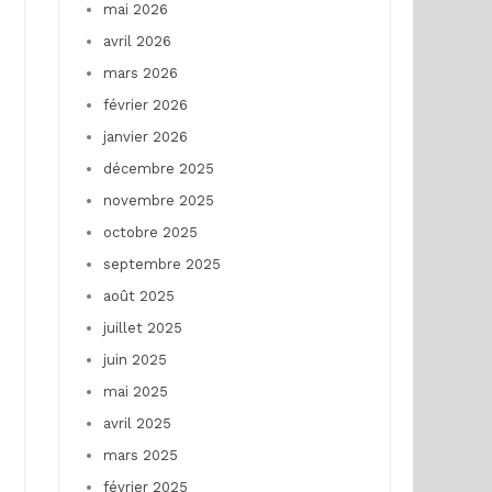
mai 2026
avril 2026
mars 2026
février 2026
janvier 2026
décembre 2025
novembre 2025
octobre 2025
septembre 2025
août 2025
juillet 2025
juin 2025
mai 2025
avril 2025
mars 2025
février 2025