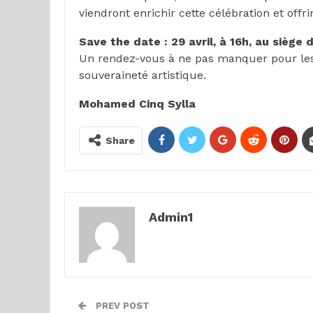
viendront enrichir cette célébration et of
Save the date : 29 avril, à 16h, au siège
Un rendez-vous à ne pas manquer pour les 
souveraineté artistique.
Mohamed Cinq Sylla
Share
Admin1
PREV POST