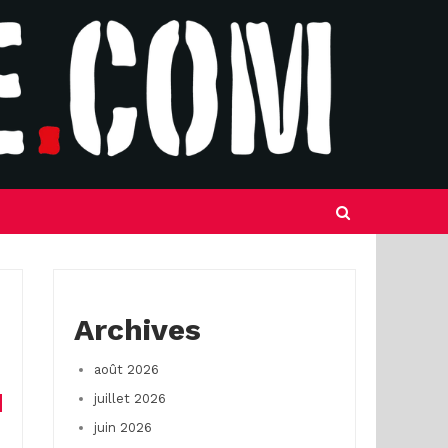
Archives
août 2026
juillet 2026
juin 2026