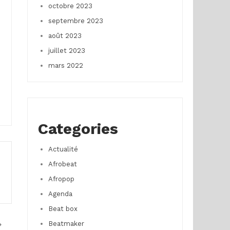
octobre 2023
septembre 2023
août 2023
juillet 2023
mars 2022
Categories
Actualité
Afrobeat
Afropop
Agenda
Beat box
Beatmaker