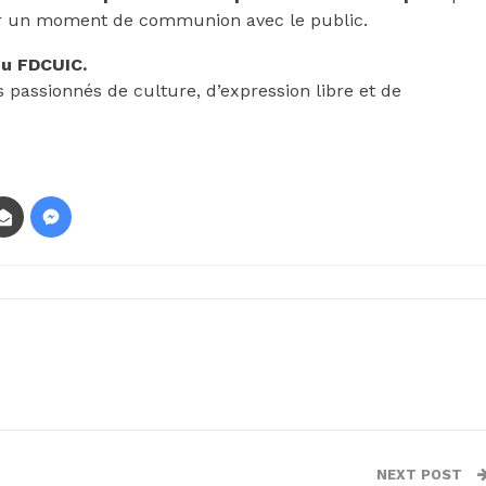
frir un moment de communion avec le public.
 du FDCUIC.
passionnés de culture, d’expression libre et de
NEXT POST