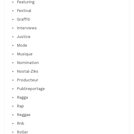
Featuring
Festival
Graffiti
Interviews
Justice
Mode
Musique
Nomination
Nostal-Ziks
Producteur
Publireportage
Ragga
Rap
Reggae
Rnb
Roller