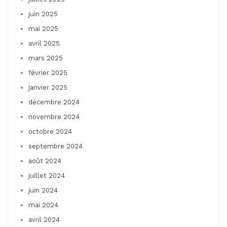
juin 2025
mai 2025
avril 2025
mars 2025
février 2025
janvier 2025
décembre 2024
novembre 2024
octobre 2024
septembre 2024
août 2024
juillet 2024
juin 2024
mai 2024
avril 2024