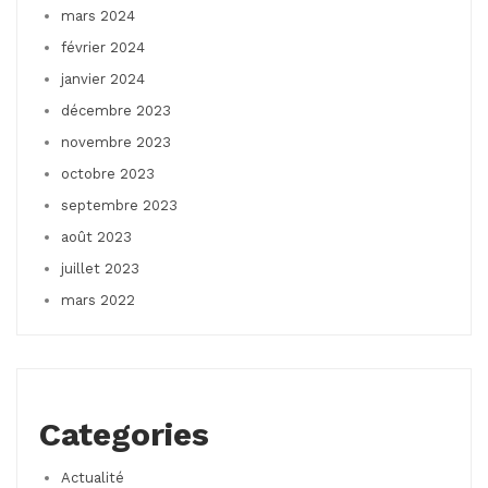
mars 2024
février 2024
janvier 2024
décembre 2023
novembre 2023
octobre 2023
septembre 2023
août 2023
juillet 2023
mars 2022
Categories
Actualité