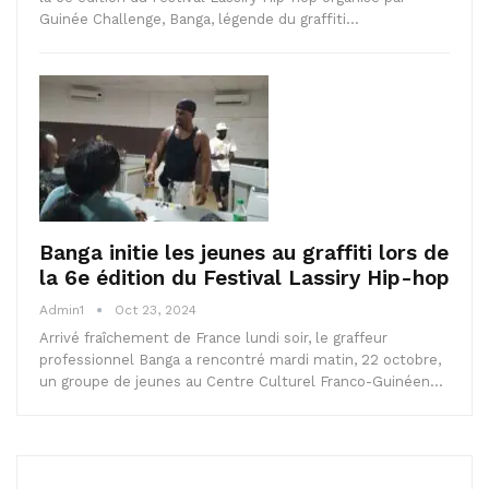
Guinée Challenge, Banga, légende du graffiti…
Banga initie les jeunes au graffiti lors de
la 6e édition du Festival Lassiry Hip-hop
Admin1
Oct 23, 2024
Arrivé fraîchement de France lundi soir, le graffeur
professionnel Banga a rencontré mardi matin, 22 octobre,
un groupe de jeunes au Centre Culturel Franco-Guinéen…