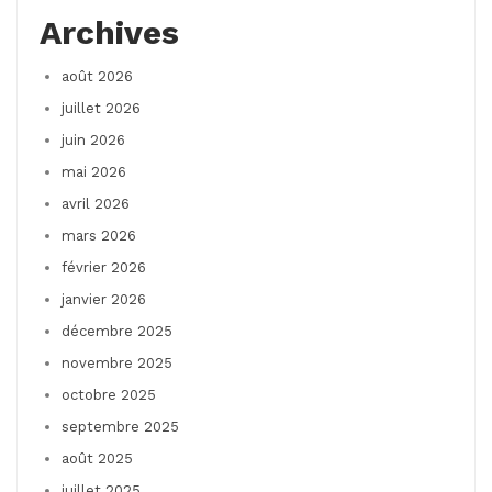
Archives
août 2026
juillet 2026
juin 2026
mai 2026
avril 2026
mars 2026
février 2026
janvier 2026
décembre 2025
novembre 2025
octobre 2025
septembre 2025
août 2025
juillet 2025