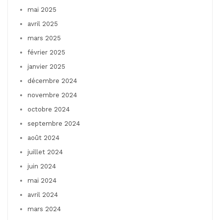
mai 2025
avril 2025
mars 2025
février 2025
janvier 2025
décembre 2024
novembre 2024
octobre 2024
septembre 2024
août 2024
juillet 2024
juin 2024
mai 2024
avril 2024
mars 2024