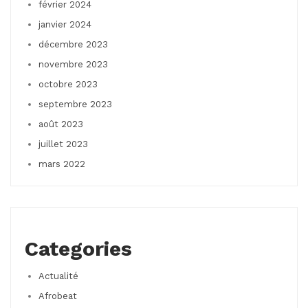
février 2024
janvier 2024
décembre 2023
novembre 2023
octobre 2023
septembre 2023
août 2023
juillet 2023
mars 2022
Categories
Actualité
Afrobeat