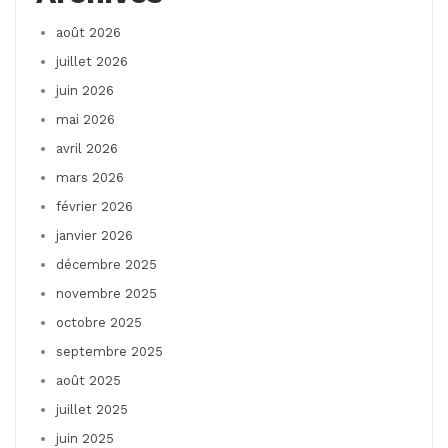
août 2026
juillet 2026
juin 2026
mai 2026
avril 2026
mars 2026
février 2026
janvier 2026
décembre 2025
novembre 2025
octobre 2025
septembre 2025
août 2025
juillet 2025
juin 2025