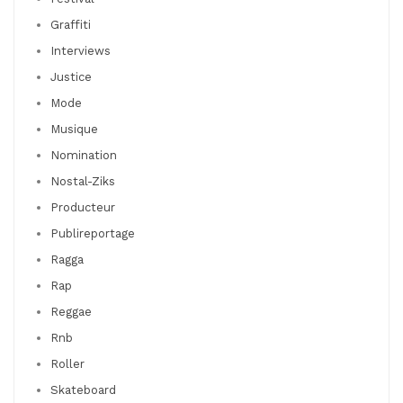
Graffiti
Interviews
Justice
Mode
Musique
Nomination
Nostal-Ziks
Producteur
Publireportage
Ragga
Rap
Reggae
Rnb
Roller
Skateboard